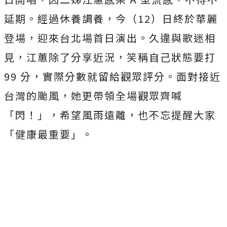
延期。經過休養調養，今（12）日終於華麗
登場，迎來台北場首日演出。久違與歌迷相
見，江蕙除了分享近況，笑稱自己狀態要打
99 分，實際分數就留給觀眾評分。面對接近
台灣的颱風，她更帶領全場觀眾齊喊
「閃！」，希望風雨遠離，也不忘提醒大家
「健康最重要」。