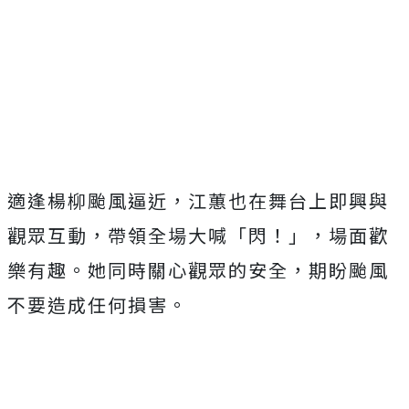
適逢楊柳颱風逼近，江蕙也在舞台上即興與
觀眾互動，帶領全場大喊「閃！」，場面歡
樂有趣。她同時關心觀眾的安全，期盼颱風
不要造成任何損害。