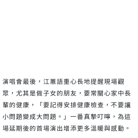
演唱會最後，江蕙語重心長地提醒現場觀
眾，尤其是做子女的朋友，要常關心家中長
輩的健康，「要記得安排健康檢查，不要讓
小問題變成大問題。」一番真摯叮嚀，為這
場延期後的首場演出增添更多溫暖與感動。