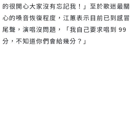
的很開心大家沒有忘記我！」至於歌迷最關
心的嗓音恢復程度，江蕙表示目前已到感冒
尾聲，演唱沒問題，「我自己要求唱到 99
分，不知道你們會給幾分？」