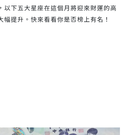
，以下五大星座在這個月將迎來財運的高
大幅提升。快來看看你是否榜上有名！