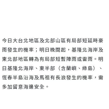
今日大台北地區及北部山區有局部短延時豪
雨發生的機率；明日晚間起，基隆北海岸及
東北部地區轉為有局部短暫陣雨或雷雨。明
日基隆北海岸、東半部（含蘭嶼、綠島）、
恆春半島沿海及馬祖有長浪發生的機率，需
多加留意海邊安全。