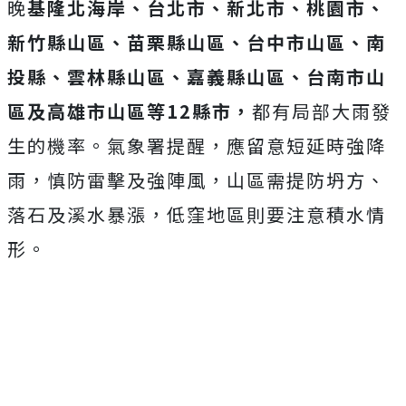
晚
基隆北海岸、台北市、新北市、桃園市、
新竹縣山區、苗栗縣山區、台中市山區、南
投縣、雲林縣山區、嘉義縣山區、台南市山
區及高雄市山區等12縣市，
都有局部大雨發
生的機率。氣象署提醒，應留意短延時強降
雨，慎防雷擊及強陣風，山區需提防坍方、
落石及溪水暴漲，低窪地區則要注意積水情
形。