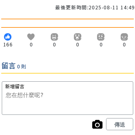
最後更新時間:2025-08-11 14:49
166
0
0
0
0
0