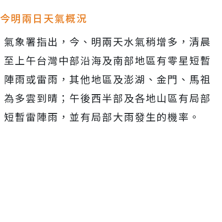
今明兩日天氣概況
氣象署指出，今、明兩天水氣稍增多，清晨
至上午台灣中部沿海及南部地區有零星短暫
陣雨或雷雨，其他地區及澎湖、金門、馬祖
為多雲到晴；午後西半部及各地山區有局部
短暫雷陣雨，並有局部大雨發生的機率。