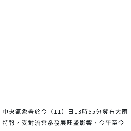
中央氣象署於今（11）日13時55分發布大雨
特報，受對流雲系發展旺盛影響，今午至今