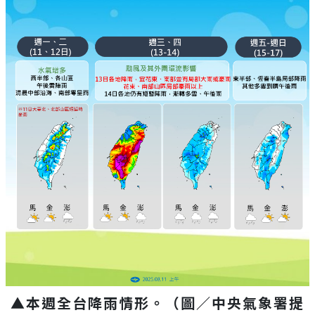
▲本週全台降雨情形。（圖／中央氣象署提