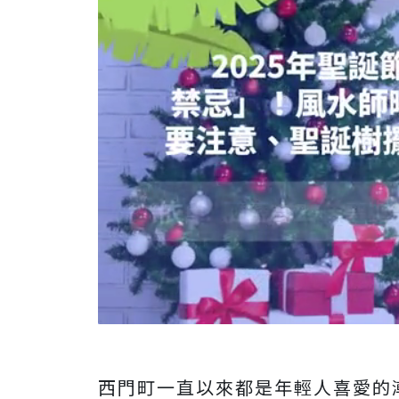
西門町一直以來都是年輕人喜愛的