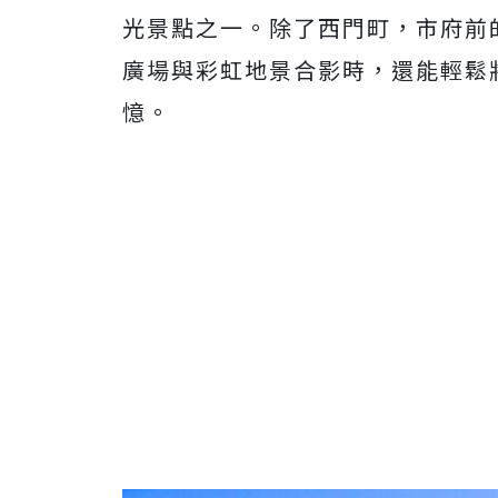
光景點之一。除了西門町，市府前
廣場與彩虹地景合影時，還能輕鬆
憶。