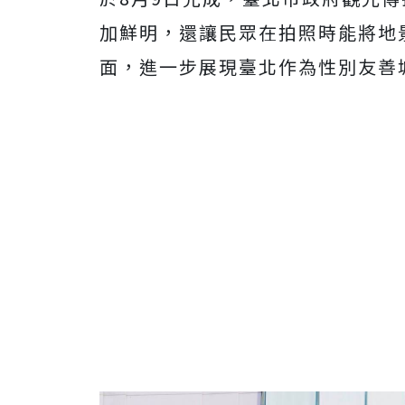
加鮮明，還讓民眾在拍照時能將地
面，進一步展現臺北作為性別友善