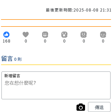
最後更新時間:2025-08-08 21:31
168
0
0
0
0
0