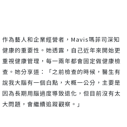
作為藝人和企業經營者，Mavis瑪菲司深知
健康的重要性。她透露，自己近年來開始更
重視健康管理，每一兩年都會固定做健康檢
查。她分享道：「之前檢查的時候，醫生有
說我大腦有一個白點，大概一公分，主要是
因為長期用腦過度導致退化，但目前沒有太
大問題，會繼續追蹤觀察。」