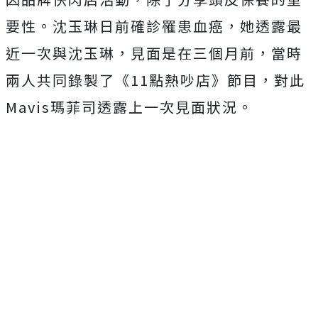
要性。沈玉琳日前確診罹患血癌，她透露最
近一次與沈玉琳，見面是在三個月前，當時
兩人共同錄製了《11點熱吵店》節目，對此
Mavis瑪菲司透露上一次見面狀況。