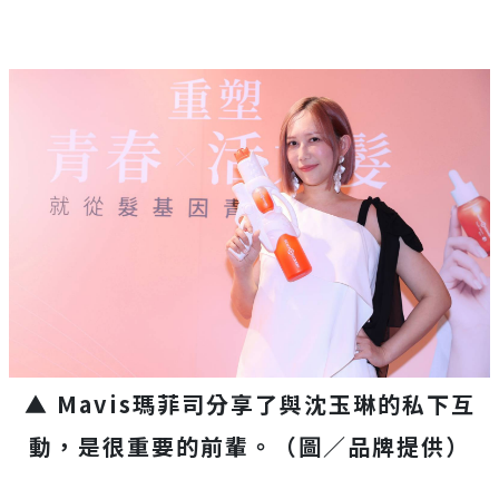
▲ Mavis瑪菲司分享了與沈玉琳的私下互
動，是很重要的前輩。（圖／品牌提供）