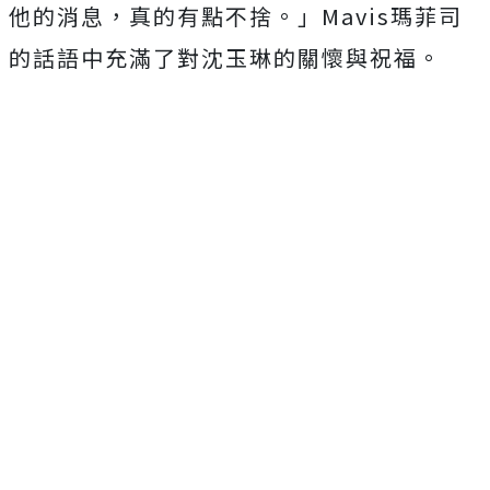
他的消息，真的有點不捨。」Mavis瑪菲司
的話語中充滿了對沈玉琳的關懷與祝福。