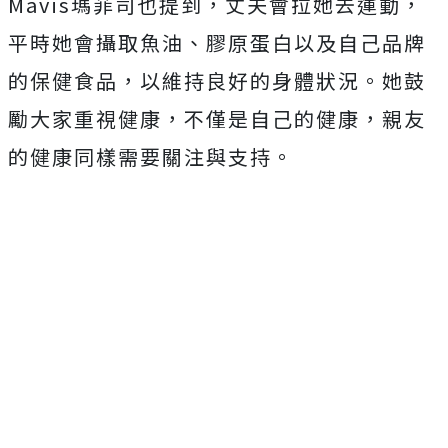
Mavis瑪菲司也提到，丈夫會拉她去運動，
平時她會攝取魚油、膠原蛋白以及自己品牌
的保健食品，以維持良好的身體狀況。她鼓
勵大家重視健康，不僅是自己的健康，親友
的健康同樣需要關注與支持。