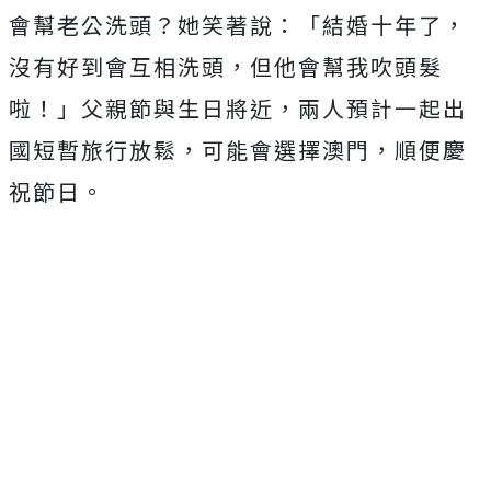
會幫老公洗頭？她笑著說：「結婚十年了，
沒有好到會互相洗頭，但他會幫我吹頭髮
啦！」父親節與生日將近，兩人預計一起出
國短暫旅行放鬆，可能會選擇澳門，順便慶
祝節日。