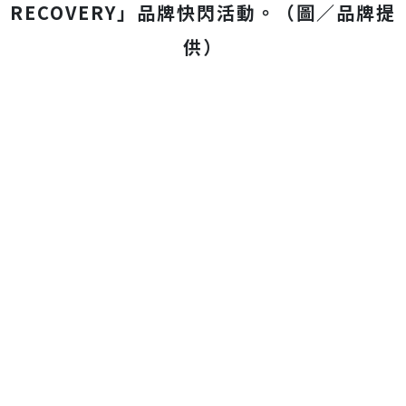
RECOVERY」品牌快閃活動。（圖／品牌提
供）