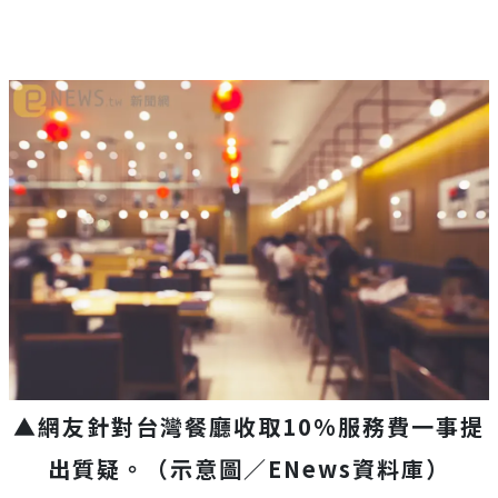
▲網友針對台灣餐廳收取10%服務費一事提
出質疑。（示意圖／ENews資料庫）