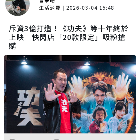
生活消費
|
2026-03-04 15:48
斥資3億打造！《功夫》等十年終於
上映 快閃店「20款限定」吸粉搶
購