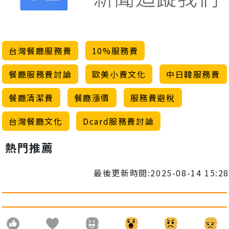
台灣餐廳服務費
10%服務費
餐廳服務費討論
歐美小費文化
中日韓服務費
餐廳清潔費
餐廳漲價
服務費避稅
台灣餐廳文化
Dcard服務費討論
熱門推薦
最後更新時間:2025-08-14 15:28