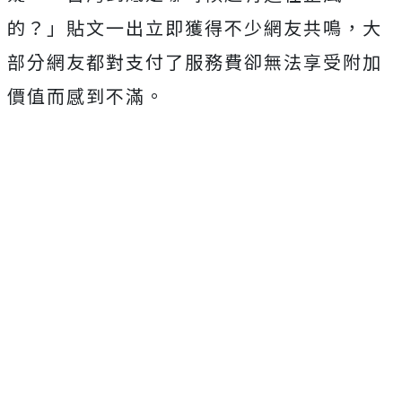
的？」貼文一出立即獲得不少網友共鳴，大
部分網友都對支付了服務費卻無法享受附加
價值而感到不滿。