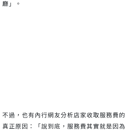
廳」。
不過，也有內行網友分析店家收取服務費的
真正原因：「說到底，服務費其實就是因為