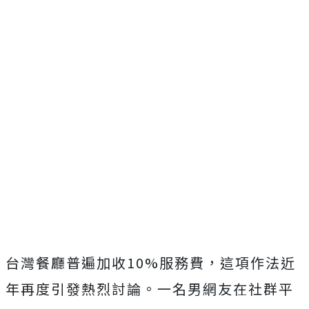
台灣餐廳普遍加收10%服務費，這項作法近
年再度引發熱烈討論。一名男網友在社群平