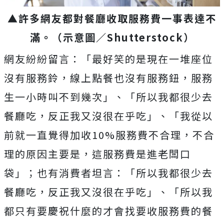
▲許多網友都對餐廳收取服務費一事表達不
滿。（示意圖／Shutterstock）
網友紛紛留言：「最好笑的是現在一堆座位
沒有服務鈴，線上點餐也沒有服務鈕，服務
生一小時叫不到幾次」、「所以我都很少去
餐廳吃，反正我又沒很在乎吃」、
「我從以
前就一直覺得加收10%服務費不合理，不合
理的原因主要是，這服務費是進老闆口
袋」；也有消費者坦言：
「所以我都很少去
餐廳吃，反正我又沒很在乎吃」、「所以我
都只有要慶祝什麼的才會找要收服務費的餐