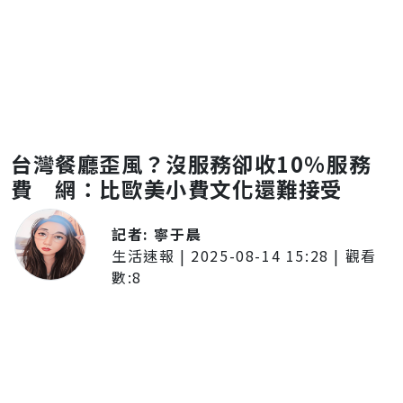
台灣餐廳歪風？沒服務卻收10%服務
費 網：比歐美小費文化還難接受
記者:
寧于晨
生活速報
|
2025-08-14 15:28
| 觀看
數:
8