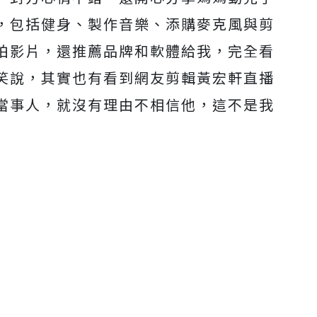
Mute
，包括健身、製作音樂、添購麥克風與剪
拍影片，還推薦品牌和軟體給我，完全看
笑說，其實也有看到網友剪輯黃宏軒直播
當事人，就沒有理由不相信他，這不是我