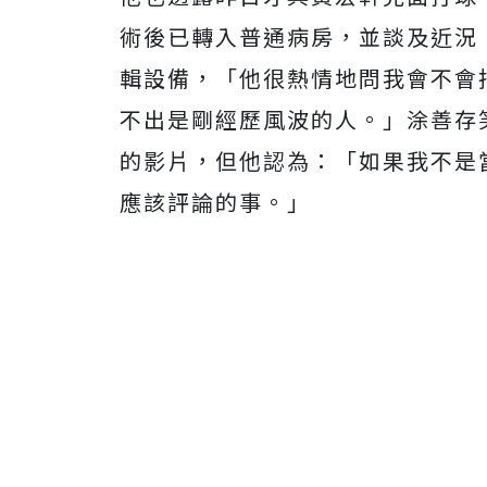
術後已轉入普通病房，並談及近況
輯設備，「他很熱情地問我會不會
不出是剛經歷風波的人。」涂善存
的影片，但他認為：「如果我不是
應該評論的事。」