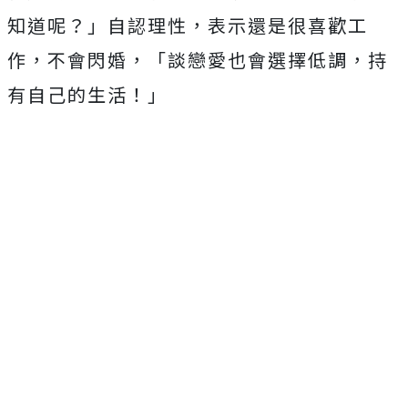
知道呢？」自認理性，表示還是很喜歡工
作，不會閃婚，「談戀愛也會選擇低調，持
有自己的生活！」