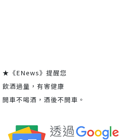
★《ENews》提醒您
飲酒過量，有害健康
開車不喝酒，酒後不開車。