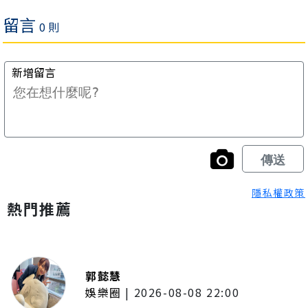
隱私權政策
熱門推薦
郭懿慧
娛樂圈
|
2026-08-08 22:00