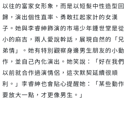
以往的富家女形象，而是以短髮中性造型回
歸，演出個性直率、勇敢扛起家計的女漢
子。她與李睿紳飾演的市場少年鍾世堂是從
小的麻吉，兩人愛說幹話，展現自然的「兄
弟情」。她有特別觀察身邊男生朋友的小動
作，並自己內化演出。她笑說：「好在我們
以前就合作過演情侶，這次默契延續很順
利。」李睿紳也會貼心提醒她：「某些動作
要放大一點，才更像男生。」