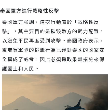
泰國軍方進行戰略性反擊
泰國軍方強調，這次行動屬於「戰略性反
擊」，其主要目的是摧毀敵方的武力配置，
以避免平民再度受到攻擊。泰國政府表示，
柬埔寨軍隊的挑釁行為已經對泰國的國家安
全構成了威脅，因此必須採取果斷措施來保
護國土和人民。