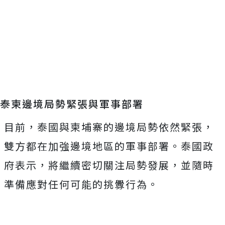
泰柬邊境局勢緊張與軍事部署
目前，泰國與柬埔寨的邊境局勢依然緊張，
雙方都在加強邊境地區的軍事部署。泰國政
府表示，將繼續密切關注局勢發展，並隨時
準備應對任何可能的挑釁行為。