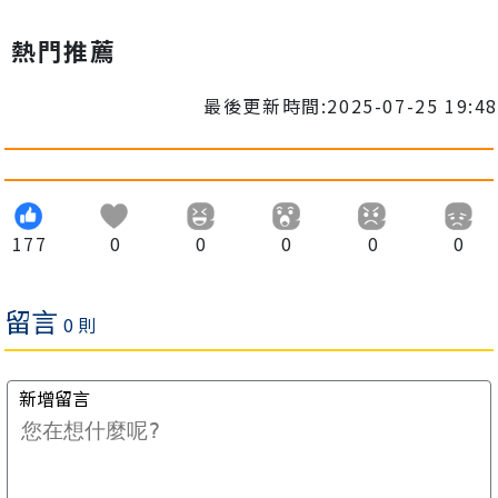
熱門推薦
最後更新時間:2025-07-25 19:48
177
0
0
0
0
0