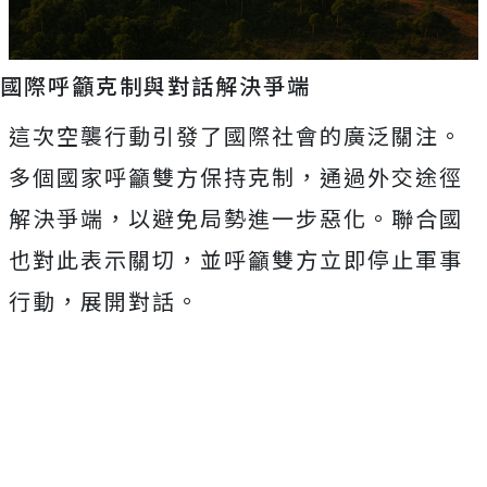
國際呼籲克制與對話解決爭端
這次空襲行動引發了國際社會的廣泛關注。
多個國家呼籲雙方保持克制，通過外交途徑
解決爭端，以避免局勢進一步惡化。聯合國
也對此表示關切，並呼籲雙方立即停止軍事
行動，展開對話。