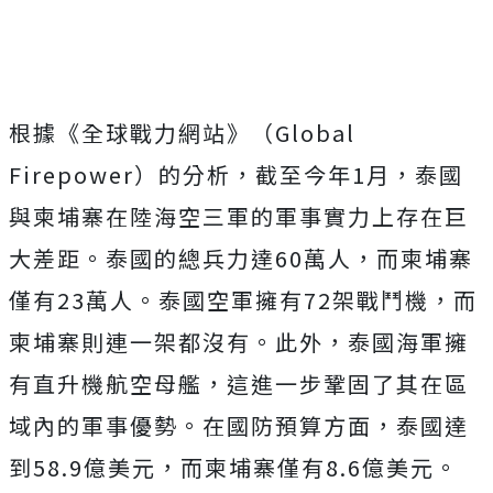
根據《全球戰力網站》（Global
Firepower）的分析，截至今年1月，泰國
與柬埔寨在陸海空三軍的軍事實力上存在巨
大差距。泰國的總兵力達60萬人，而柬埔寨
僅有23萬人。泰國空軍擁有72架戰鬥機，而
柬埔寨則連一架都沒有。此外，泰國海軍擁
有直升機航空母艦，這進一步鞏固了其在區
域內的軍事優勢。在國防預算方面，泰國達
到58.9億美元，而柬埔寨僅有8.6億美元。