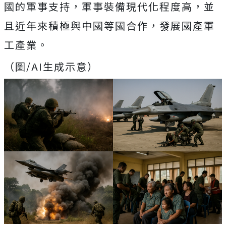
國的軍事支持，軍事裝備現代化程度高，並
且近年來積極與中國等國合作，發展國產軍
工產業。
（圖/AI生成示意）