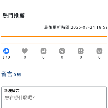
熱門推薦
最後更新時間:2025-07-24 18:57
170
0
0
0
0
0