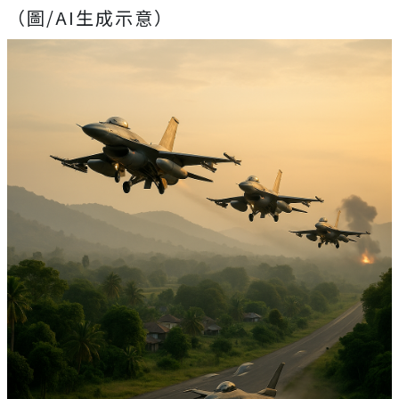
（圖/AI生成示意）