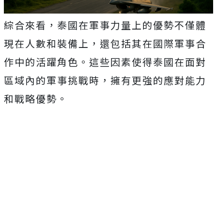
綜合來看，泰國在軍事力量上的優勢不僅體
現在人數和裝備上，還包括其在國際軍事合
作中的活躍角色。這些因素使得泰國在面對
區域內的軍事挑戰時，擁有更強的應對能力
和戰略優勢。