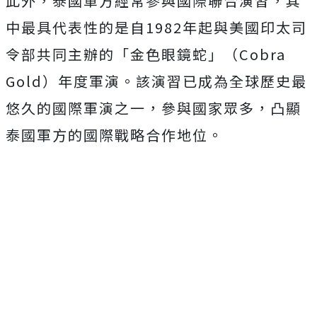
此外，泰國軍方經常參與國際聯合演習，其
中最具代表性的是自1982年起與美國印太司
令部共同主辦的「金色眼鏡蛇」（Cobra
Gold）年度軍演。該演習已成為全球歷史最
悠久的國際軍演之一，參與國家眾多，凸顯
泰國軍方的國際戰略合作地位。