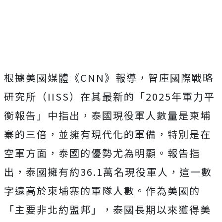
根據美國媒體《CNN》報導，智庫國際戰略
研究所（IISS）在其最新的「2025年軍力平
衡報告」中指出，泰國現役軍人數量是柬埔
寨的三倍，並擁有現代化的軍備，特別是在
空軍方面，泰國的優勢尤為明顯。報告指
出，泰國擁有約36.1萬名現役軍人，這一數
字遠高於柬埔寨的軍隊人數。作為美國的
「主要非北約盟邦」，泰國長期以來獲得美