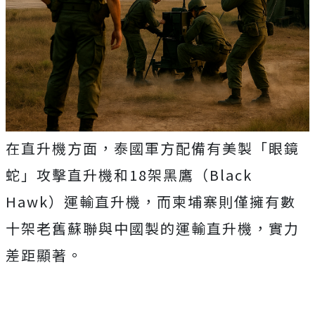
在直升機方面，泰國軍方配備有美製「眼鏡
蛇」攻擊直升機和18架黑鷹（Black
Hawk）運輸直升機，而柬埔寨則僅擁有數
十架老舊蘇聯與中國製的運輸直升機，實力
差距顯著。