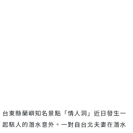
台東縣蘭嶼知名景點「情人洞」近日發生一
起駭人的潛水意外。一對自台北夫妻在潛水