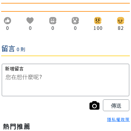
0
0
0
0
100
82
隱私權政策
熱門推薦