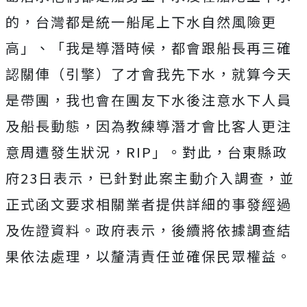
的，台灣都是統一船尾上下水自然風險更
高」、「我是導潛時候，都會跟船長再三確
認關俥（引擎）了才會我先下水，就算今天
是帶團，我也會在團友下水後注意水下人員
及船長動態，因為教練導潛才會比客人更注
意周遭發生狀況，RIP」。
對此，台東縣政
府23日表示，已針對此案主動介入調查，並
正式函文要求相關業者提供詳細的事發經過
及佐證資料。政府表示，後續將依據調查結
果依法處理，以釐清責任並確保民眾權益。