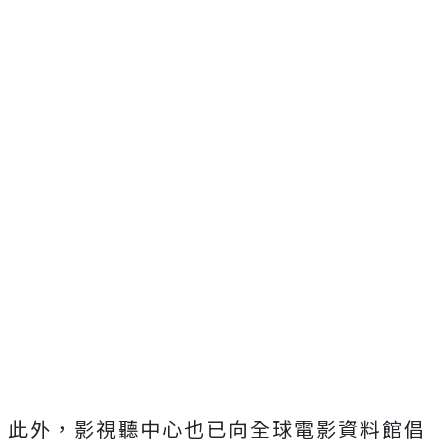
此外，影視聽中心也已向全球電影資料館倡