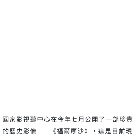
國家影視聽中心在今年七月公開了一部珍貴
的歷史影像——《福爾摩沙》，這是目前現