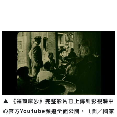
▲ 《福爾摩沙》完整影片已上傳到影視聽中
心官方Youtube頻道全面公開。
（圖／國家