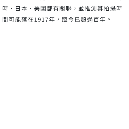
時、日本、美國都有關聯，並推測其拍攝時
間可能落在1917年，距今已超過百年。