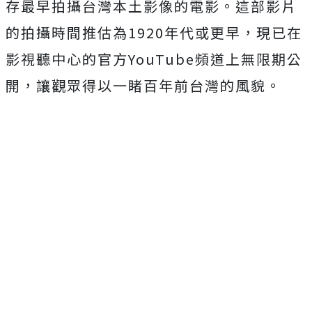
存最早拍攝台灣本土影像的電影。這部影片
的拍攝時間推估為1920年代或更早，現已在
影視聽中心的官方YouTube頻道上無限期公
開，讓觀眾得以一睹百年前台灣的風貌。