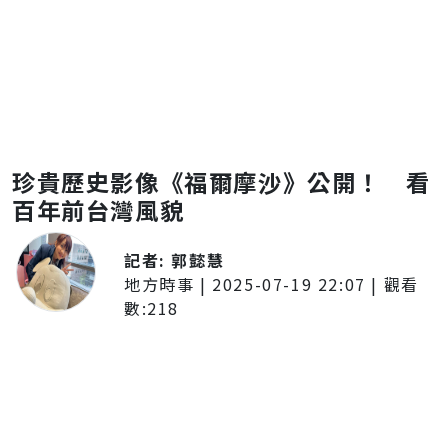
珍貴歷史影像《福爾摩沙》公開！ 看
百年前台灣風貌
記者:
郭懿慧
地方時事
|
2025-07-19 22:07
| 觀看
數:
218