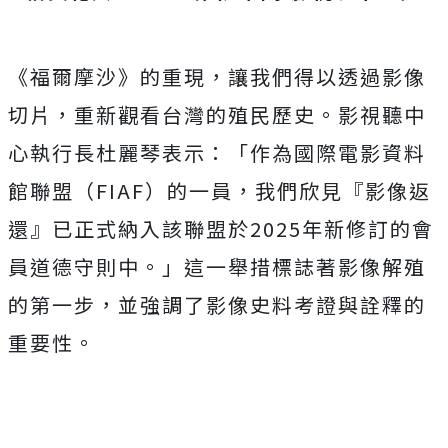
《福爾摩沙》的重現，讓我們得以透過影像
切片，重新觀看台灣的殖民歷史。影視聽中
心執行長杜麗琴表示：「作為國際電影資料
館聯盟（FIAF）的一員，我們欣見『影像返
還』已正式納入該聯盟於2025年新修訂的會
員道德守則中。」這一舉措標誌著影像解殖
的第一步，並強調了影像史料考證與詮釋的
重要性。