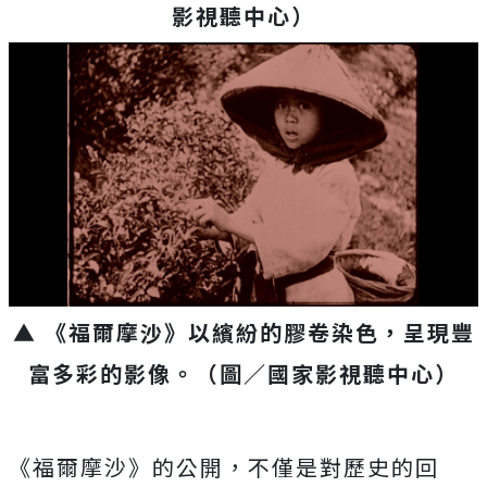
影視聽中心
）
▲ 《福爾摩沙》以繽紛的膠卷染色，呈現豐
富多彩的影像。
（圖／國家影視聽中心
）
《福爾摩沙》的公開，不僅是對歷史的回