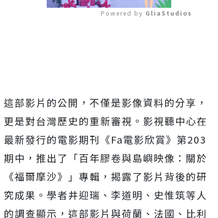
Powered by 
GliaStudios
Mute
這部影片的公開，不僅是影像資料的分享，
更是對台灣歷史的重新審視。影視聽中心在
最新發行的電影期刊《Fa電影欣賞》第203
期中，推出了「百年膠卷與島嶼映像：關於
《福爾摩沙》」專輯，揭露了影片背後的研
究成果。學者井迎瑞、李道明、史惟筑等人
的調查顯示，這部影片與荷蘭、法國、比利