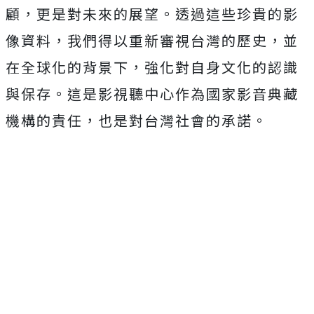
顧，更是對未來的展望。透過這些珍貴的影
像資料，我們得以重新審視台灣的歷史，並
在全球化的背景下，強化對自身文化的認識
與保存。這是影視聽中心作為國家影音典藏
機構的責任，也是對台灣社會的承諾。