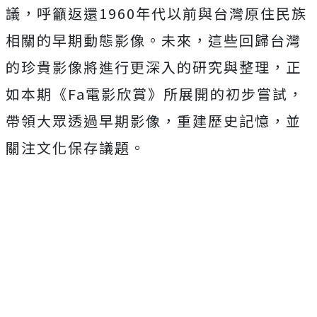
議，呼籲返還1960年代以前與台灣原住民族
相關的早期動態影像。未來，這些回歸台灣
的珍貴影像將進行更深入的研究與整理，正
如本期《Fa電影欣賞》所展開的初步嘗試，
帶領大眾透過早期影像，重建歷史記憶，並
關注文化保存議題。