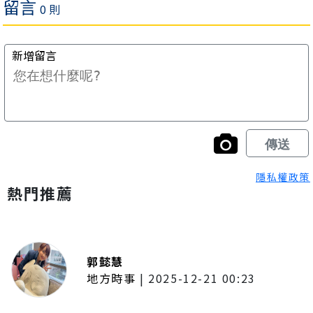
隱私權政策
熱門推薦
郭懿慧
地方時事
|
2025-12-21 00:23