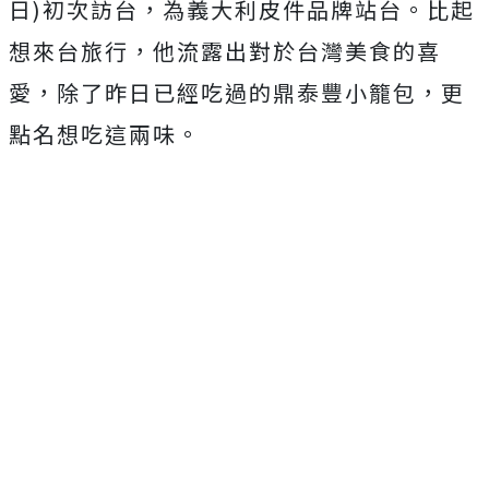
日
)
初次訪台，為義大利皮件品牌站台。比起
想來台旅行，他流露出對於台灣美食的喜
愛，除了昨日已經吃過的鼎泰豐小籠包，更
點名想吃這兩味。