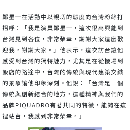
鄭星一在活動中以親切的態度向台灣粉絲打
招呼：「我是演員鄭星一，這次很高興能到
台灣見到各位，非常榮幸，謝謝大家這麼歡
迎我，謝謝大家。」他表示，這次訪台讓他
感受到台灣的獨特魅力，尤其是在從機場到
飯店的路途中，台灣的傳統與現代建築交織
的景象讓他印象深刻。他說：「台灣是一個
傳統與創新結合的地方，這種精神與我們的
品牌PIQUADRO有著共同的特徵，能夠在這
裡站台，我感到非常榮幸。」