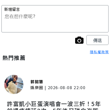
隱私權政策
熱門推薦
郭懿慧
娛樂圈
|
2026-08-08 22:00
許富凱小巨蛋演唱會一波三折！5年