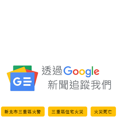
新北市三重區火警
三重區住宅火災
火災死亡