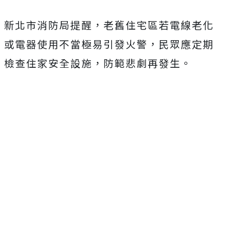
新北市消防局提醒，老舊住宅區若電線老化
或電器使用不當極易引發火警，民眾應定期
檢查住家安全設施，防範悲劇再發生。