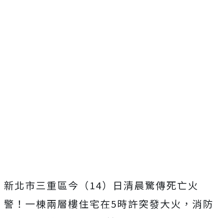
新北市三重區今（14）日清晨驚傳死亡火
警！一棟兩層樓住宅在5時許突發大火，消防