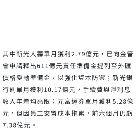
其中新光人壽單月獲利2.79億元，已向金管
會申請釋出611億元責任準備金提列至外匯
價格變動準備金，以強化資本防禦；新光銀
行則單月獲利10.17億元，手續費與淨利息
收入年增均亮眼；元富證券單月獲利5.28億
元，但因員工安置成本拖累，前六個月仍虧
7.38億元。