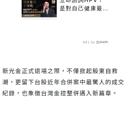
立即諮詢HPV！
是對自己健康最好
的投資，把握現在
不嫌晚！
Ads by
新光金正式退場之際，不僅掀起股東自救
潮，更留下台股近年合併案中最驚人的成交
紀錄，也象徵台灣金控整併邁入新篇章。