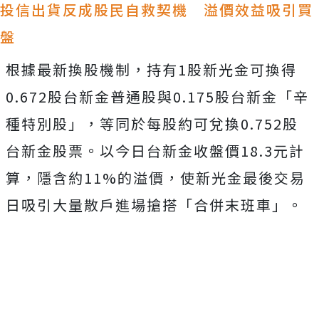
投信出貨反成股民自救契機 溢價效益吸引買
盤
根據最新換股機制，持有1股新光金可換得
0.672股台新金普通股與0.175股台新金「辛
種特別股」，等同於每股約可兌換0.752股
台新金股票。以今日台新金收盤價18.3元計
算，隱含約11%的溢價，使新光金最後交易
日吸引大量散戶進場搶搭「合併末班車」。