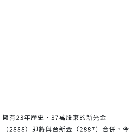
擁有23年歷史、37萬股東的新光金
（2888）即將與台新金（2887）合併，今