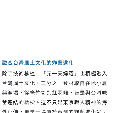
融合台灣風土文化的炸藝進化
除了技術移植，「元一天婦羅」也積極融入
台灣風土文化，三分之一食材取自在地小農
與漁場，從綠竹筍到紅羽雞，皆是與台灣味
蕾連結的橋樑。這不只是東京職人精神的海
外延伸，更是一場屬於台灣的炸藝進化論。