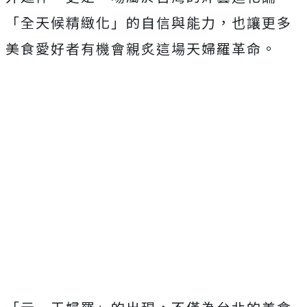
「全天候精緻化」的自信與能力，也讓更多
美食愛好者有機會親炙這場天婦羅革命。