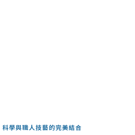
科學與職人技藝的完美結合