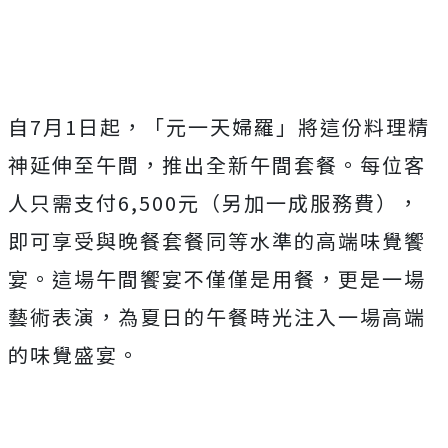
自7月1日起，「元一天婦羅」將這份料理精
神延伸至午間，推出全新午間套餐。每位客
人只需支付6,500元（另加一成服務費），
即可享受與晚餐套餐同等水準的高端味覺饗
宴。這場午間饗宴不僅僅是用餐，更是一場
藝術表演，為夏日的午餐時光注入一場高端
的味覺盛宴。