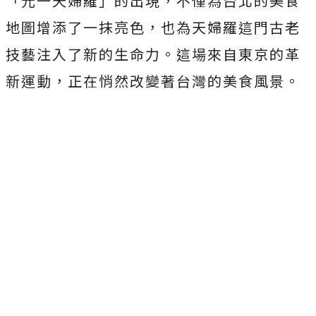
「元一天婦羅」的出現，不僅為台北的美食
地圖增添了一抹亮色，也為天婦羅這門古老
技藝注入了新的生命力。這場來自東京的革
新運動，正在悄然改變著台灣的美食風景。