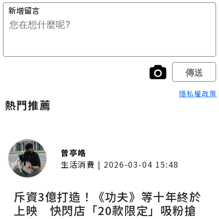
隱私權政策
熱門推薦
曾亭皓
生活消費
|
2026-03-04 15:48
斥資3億打造！《功夫》等十年終於
上映 快閃店「20款限定」吸粉搶