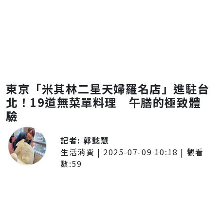
東京「米其林二星天婦羅名店」進駐台
北！19道無菜單料理 午膳的極致體
驗
記者:
郭懿慧
生活消費
|
2025-07-09 10:18
| 觀看
數:
59