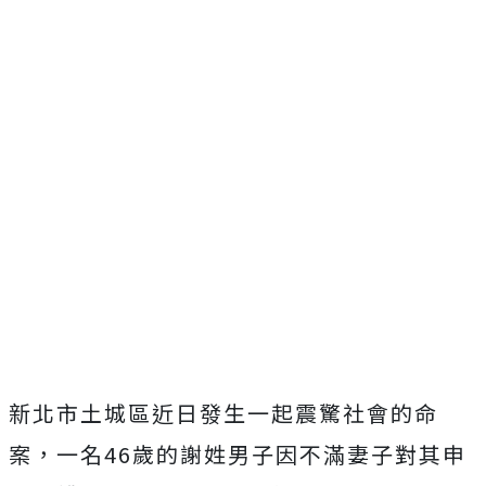
新北市土城區近日發生一起震驚社會的命
案，一名46歲的謝姓男子因不滿妻子對其申