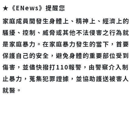
★《ENews》提醒您
家庭成員間發生身體上、精神上、經濟上的
騷擾、控制、威脅或其他不法侵害之行為就
是家庭暴力。在家庭暴力發生的當下，首要
保護自己的安全，避免身體的重要部位受到
傷害，並儘快撥打110報警，由警察介入制
止暴力，蒐集犯罪證據，並協助護送被害人
就醫。