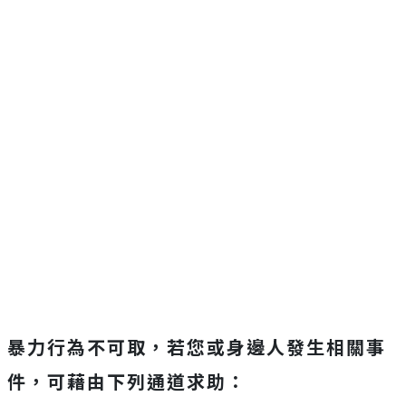
暴力行為不可取，若您或身邊人發生相關事
件，可藉由下列通道求助：