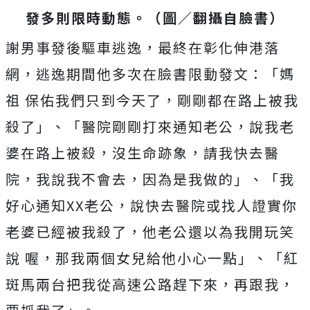
發多則限時動態。（圖／翻攝自臉書）
謝男事發後驅車逃逸，最終在彰化伸港落
網，逃逸期間他多次在臉書限動發文：「媽
祖 保佑我們只到今天了，剛剛都在路上被我
殺了」、「醫院剛剛打來通知老公，說我老
婆在路上被殺，沒生命跡象，請我快去醫
院，我說我不會去，因為是我做的」、「我
好心通知XX老公，說快去醫院或找人證實你
老婆已經被我殺了，他老公還以為我開玩笑
說 喔，那我兩個女兒給他小心一點」、「紅
斑馬兩台把我從高速公路趕下來，再跟我，