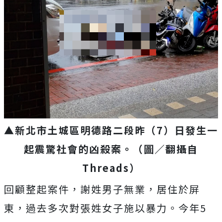
▲新北市土城區明德路二段昨（7）日發生一
起震驚社會的凶殺案。（圖／翻攝自
Threads）
回顧整起案件，謝姓男子無業，居住於屏
東，過去多次對張姓女子施以暴力。今年5