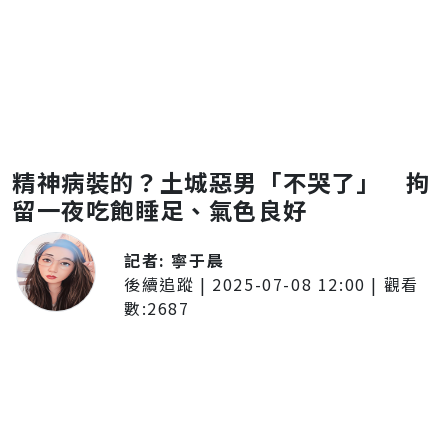
精神病裝的？土城惡男「不哭了」 拘
留一夜吃飽睡足、氣色良好
記者:
寧于晨
後續追蹤
|
2025-07-08 12:00
| 觀看
數:
2687