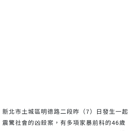
新北市土城區明德路二段昨（7）日發生一起
震驚社會的凶殺案，
有多項家暴前科的46歲