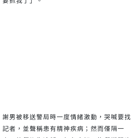
要抓我了」。
謝男被移送警局時一度情緒激動，哭喊要找
記者，並聲稱患有精神疾病；然而僅隔一