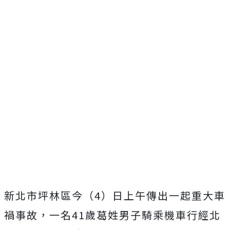
新北市坪林區今（4）日上午傳出一起重大車
禍事故，一名41歲葛姓男子騎乘機車行經北