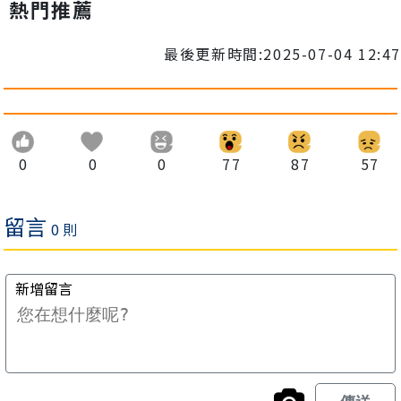
熱門推薦
最後更新時間:2025-07-04 12:47
0
0
0
77
87
57