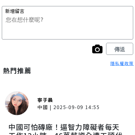
隱私權政策
熱門推薦
寧于晨
中國
|
2025-09-09 14:55
中國可怕磚廠！逼智力障礙者每天