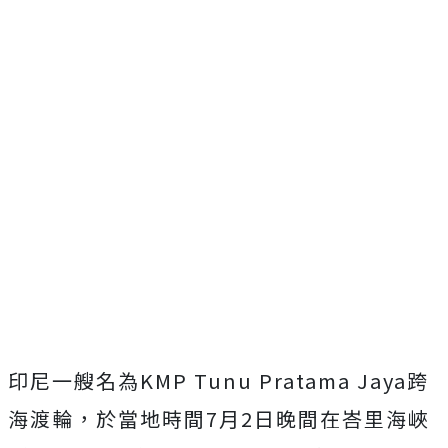
印尼一艘名為KMP Tunu Pratama Jaya跨
海渡輪，於當地時間7月2日晚間在峇里海峽