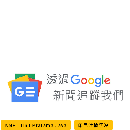
KMP Tunu Pratama Jaya
印尼渡輪沉沒