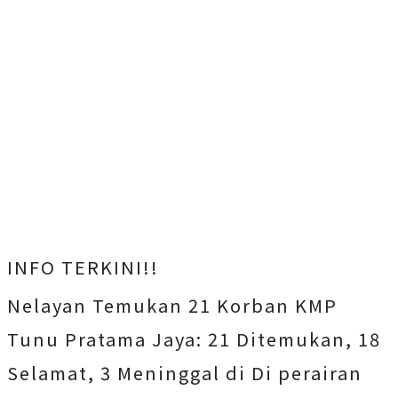
INFO TERKINI!!
Nelayan Temukan 21 Korban KMP
Tunu Pratama Jaya: 21 Ditemukan, 18
Selamat, 3 Meninggal di Di perairan