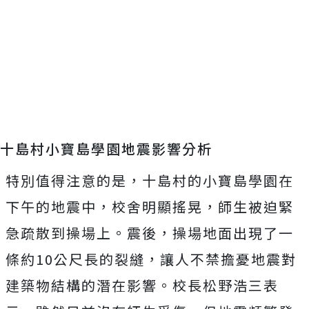
十島村小寶島學園地震影響分析
特別值得注意的是，十島村的小寶島學園在
下午的地震中，校舍明顯搖晃，師生被迫緊
急疏散到操場上。震後，操場地面出現了一
條約10公尺長的裂縫，讓人不禁擔憂地震對
建築物結構的潛在影響。校長松野浩三表