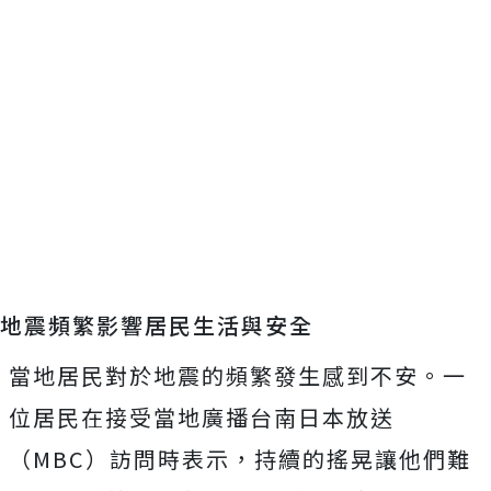
地震頻繁影響居民生活與安全
當地居民對於地震的頻繁發生感到不安。一
位居民在接受當地廣播台南日本放送
（MBC）訪問時表示，持續的搖晃讓他們難