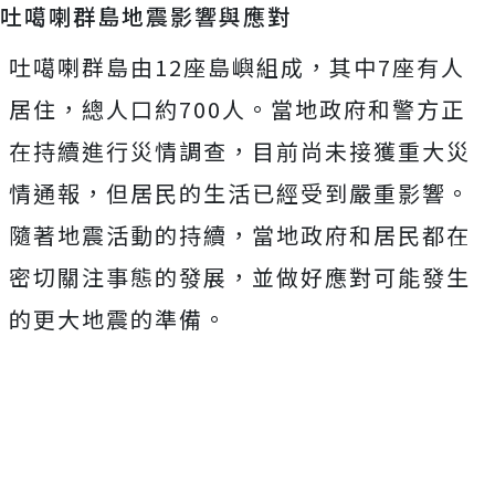
吐噶喇群島地震影響與應對
吐噶喇群島由12座島嶼組成，其中7座有人
居住，總人口約700人。當地政府和警方正
在持續進行災情調查，目前尚未接獲重大災
情通報，但居民的生活已經受到嚴重影響。
隨著地震活動的持續，當地政府和居民都在
密切關注事態的發展，並做好應對可能發生
的更大地震的準備。