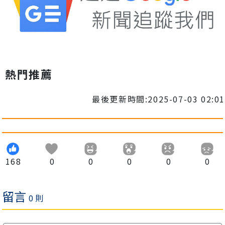
熱門推薦
最後更新時間:2025-07-03 02:01
168
0
0
0
0
0