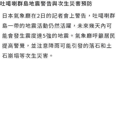
吐噶喇群島地震警告與次生災害預防
日本氣象廳在2日的記者會上警告，吐噶喇群
島一帶的地震活動仍然活躍，未來幾天內可
能會發生震度達5強的地震。氣象廳呼籲居民
提高警覺，並注意降雨可能引發的落石和土
石崩塌等次生災害。