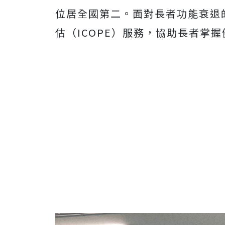
位居全國第二。面對長者功能衰退
估（ICOPE）服務，協助長者掌