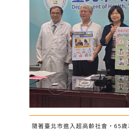
隨著臺北市進入超高齡社會，65歲以