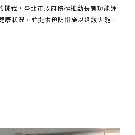
的挑戰，臺北市政府積極推動長者功能評
握健康狀況，並提供預防措施以延緩失能。