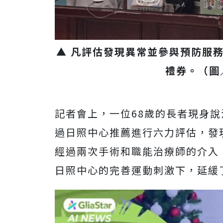
▲ 凡評估發現異常並參與預防服務
禮券。（圖
記者會上，一位68歲的長者現身說
過日照中心推薦進行六力評估，發
經過兩次手術和職能治療師的介入
日照中心的完善運動刺激下，延緩