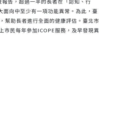
調查報告，超過一半的長者在「認知、行
Mute
大面向中至少有一項功能異常。為此，臺
服務，幫助長者進行全面的健康評估。臺北市
上市民每年參加ICOPE服務，及早發現異