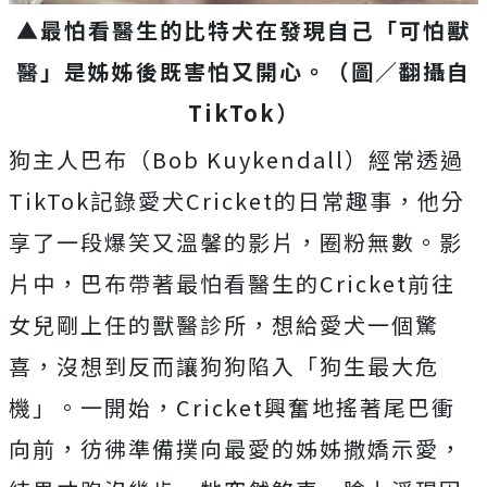
▲最怕看醫生的比特犬在發現自己「可怕獸
醫」是姊姊後既害怕又開心。（圖／翻攝自
TikTok）
狗主人巴布（Bob Kuykendall）經常透過
TikTok記錄愛犬Cricket的日常趣事，他分
享了一段爆笑又溫馨的影片，圈粉無數。影
片中，巴布帶著最怕看醫生的Cricket前往
女兒剛上任的獸醫診所，想給愛犬一個驚
喜，沒想到反而讓狗狗陷入「狗生最大危
機」。一開始，Cricket興奮地搖著尾巴衝
向前，彷彿準備撲向最愛的姊姊撒嬌示愛，