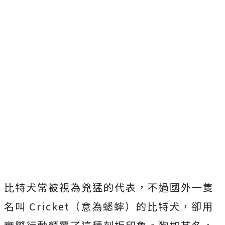
比特犬常被視為兇猛的代表，不過國外一隻
名叫 Cricket（意為蟋蟀）的比特犬，卻用