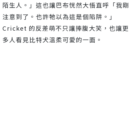
陌生人。」這也讓巴布恍然大悟直呼「我剛
注意到了。也許牠以為這是個陷阱。」
Cricket 的反差萌不只讓捧腹大笑，也讓更
多人看見比特犬溫柔可愛的一面。