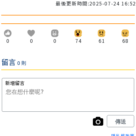
最後更新時間:2025-07-24 16:52
0
0
0
74
61
68
隱私權政策