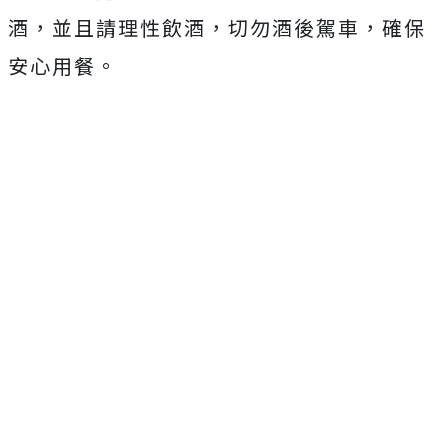
酒，並且請理性飲酒，切勿酒後駕車，確保
安心用餐。