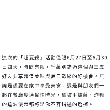
這次的「超夏殺」活動僅限6月27日至6月30
日四天，時間有限，千萬別錯過這個與三五
好友共享超值美味與夏日歡聚的好機會。無
論是想要在家中享受美食，還是與朋友們一
起在餐廳度過愉快時光，拿坡里披薩‧炸雞
的這波優惠都將是你不容錯過的選擇。