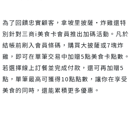
為了回饋忠實顧客，拿坡里披薩‧炸雞還特
別針對三商i美食卡會員推出加碼活動。凡於
結帳前刷入會員條碼，購買大披薩或7塊炸
雞，即可在單筆交易中加贈5點美食卡點數。
若選擇線上訂餐並完成付款，還可再加贈5
點，單筆最高可獲得10點點數，讓你在享受
美食的同時，還能累積更多優惠。