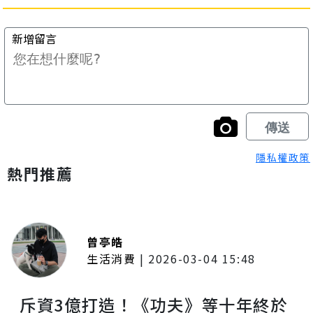
隱私權政策
熱門推薦
曾亭皓
生活消費
|
2026-03-04 15:48
斥資3億打造！《功夫》等十年終於