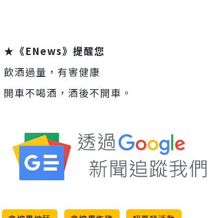
★《ENews》提醒您
飲酒過量，有害健康
開車不喝酒，酒後不開車。