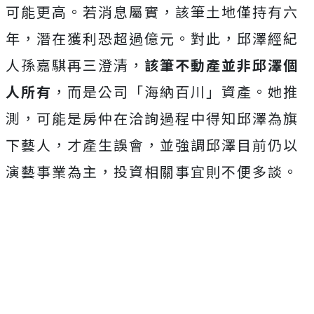
可能更高。若消息屬實，該筆土地僅持有六
年，潛在獲利恐超過億元。
對此，邱澤經紀
人孫嘉騏再三澄清，
該筆不動產並非邱澤個
人所有
，而是公司「海納百川」資產。
她推
測，可能是房仲在洽詢過程中得知邱澤為旗
下藝人，才產生誤會，並強調邱澤目前仍以
演藝事業為主，投資相關事宜則不便多談。