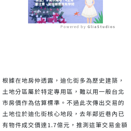
Powered by 
GliaStudios
Mute
根據在地房仲透露，迪化街多為歷史建築，
土地分區屬於特定專用區，難以用一般台北
市房價作為估算標準。不過此次傳出交易的
土地位於迪化街核心地段，去年鄰近巷內已
有物件成交價達1.7億元，推測這筆交易金額