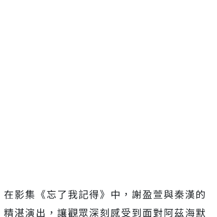
在影集《忘了我記得》中，謝盈萱與秦漢的
精湛演出，讓觀眾深刻感受到面對阿茲海默