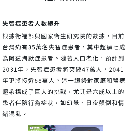
失智症患者人數攀升
根據衛福部與國家衛生研究院的數據，目前
台灣約有35萬名失智症患者，其中超過七成
為阿茲海默症患者。隨著人口老化，預計到
2031年，失智症患者將突破47萬人，2041
年更將接近68萬人。這一趨勢對家庭和醫療
體系構成了巨大的挑戰，尤其是六成以上的
患者伴隨行為症狀，如幻覺、日夜顛倒和情
緒混亂。