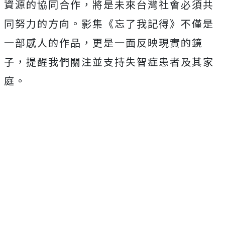
資源的協同合作，將是未來台灣社會必須共
同努力的方向。影集《忘了我記得》不僅是
一部感人的作品，更是一面反映現實的鏡
子，提醒我們關注並支持失智症患者及其家
庭。