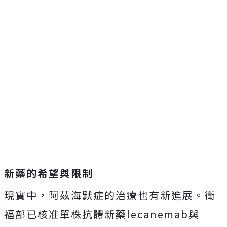
新藥的希望與限制
現實中，阿茲海默症的治療也有新進展。衛
福部已核准單株抗體新藥lecanemab與