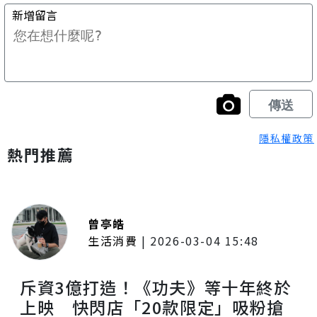
隱私權政策
熱門推薦
曾亭皓
生活消費
|
2026-03-04 15:48
斥資3億打造！《功夫》等十年終於
上映 快閃店「20款限定」吸粉搶