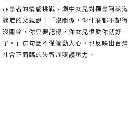
症患者的情感挑戰。劇中女兒對罹患阿茲海
默症的父親說：「沒關係，你什麼都不記得
沒關係，你只要記得，你女兒很愛你就好
了。」這句話不僅觸動人心，也反映出台灣
社會正面臨的失智症照護壓力。