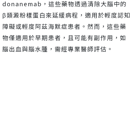
donanemab，這些藥物透過清除大腦中的
β類澱粉樣蛋白來延緩病程，適用於輕度認知
障礙或輕度阿茲海默症患者。然而，這些藥
物僅適用於早期患者，且可能有副作用，如
腦出血與腦水腫，需經專業醫師評估。