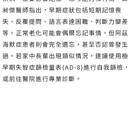
昶傑醫師指出，早期症狀包括短期記憶喪
失、反覆提問、語言表達困難、判斷力變差
等。正常老化可能會偶爾忘記事情，但阿茲
海默症患者則會完全遺忘，甚至否認曾發生
過。若家中長輩出現類似情況，建議使用極
早期失智症篩檢量表(AD-8)進行自我篩檢，
或前往醫院進行專業診斷。