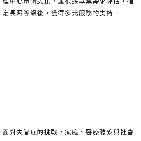
理中心申請支援，並根據專業需求評估，確
定長照等級後，獲得多元服務的支持。
面對失智症的挑戰，家庭、醫療體系與社會