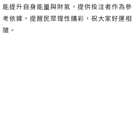
能提升自身能量與財氣，提供投注者作為參
考依據。提醒民眾理性購彩，祝大家好運相
隨。