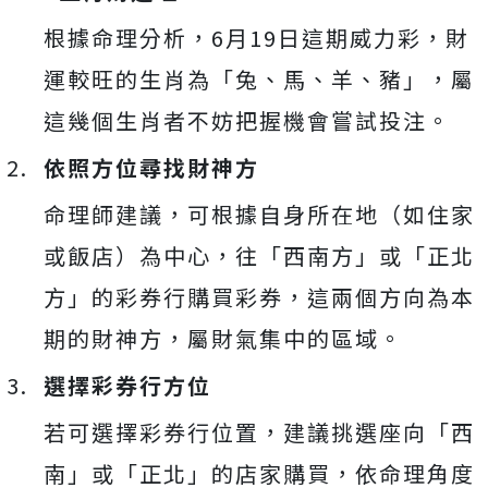
根據命理分析，6月19日這期威力彩，財
運較旺的生肖為「兔、馬、羊、豬」，屬
這幾個生肖者不妨把握機會嘗試投注。
依照方位尋找財神方
命理師建議，可根據自身所在地（如住家
或飯店）為中心，往「西南方」或「正北
方」的彩券行購買彩券，這兩個方向為本
期的財神方，屬財氣集中的區域。
選擇彩券行方位
若可選擇彩券行位置，建議挑選座向「西
南」或「正北」的店家購買，依命理角度