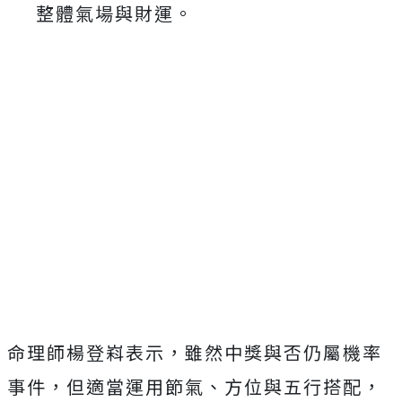
整體氣場與財運。
命理師楊登嵙表示，雖然中獎與否仍屬機率
事件，但適當運用節氣、方位與五行搭配，