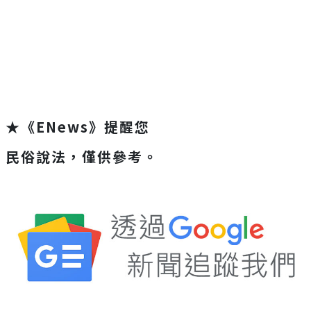
★《ENews》提醒您
民俗說法，僅供參考。