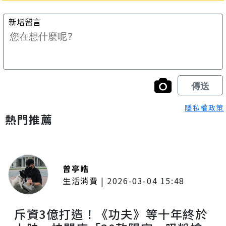
隱私權政策
熱門推薦
曾亭皓
生活消費
|
2026-03-04 15:48
斥資3億打造！《功夫》等十年終於