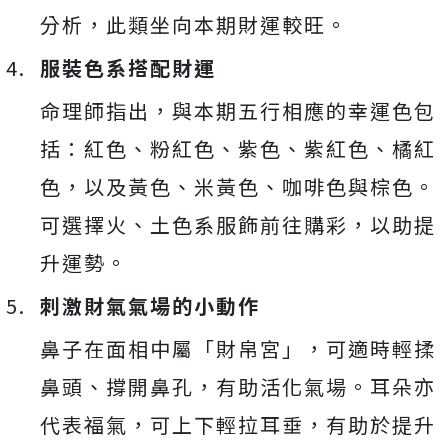
分析，此類坐向本期財運較旺。
服裝色系搭配財運
命理師指出，與本期五行相應的幸運色包
括：紅色、粉紅色、紫色、紫紅色、橘紅
色，以及黃色、米黃色、咖啡色與棕色。
可選擇火、土色系服飾前往購彩，以助提
升運勢。
刺激財氣氣場的小動作
鼻子在面相中屬「財帛宮」，可適時輕揉
鼻頭、撐開鼻孔，有助活化氣場。耳朵亦
代表福氣，可上下輕拉耳垂，有助於提升