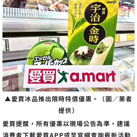
▲愛買冰品推出限時特價優惠。（圖／業者
提供）
愛買提醒，所有優惠以現場公告為準，建議
消費者下載愛買APP或至官網查詢最新活動