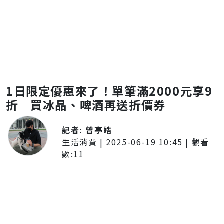
1日限定優惠來了！單筆滿2000元享9
折 買冰品、啤酒再送折價券
記者:
曾亭皓
生活消費
|
2025-06-19 10:45
| 觀看
數:
11