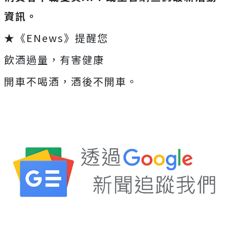
資訊。
★《ENews》提醒您
飲酒過量，有害健康
開車不喝酒，酒後不開車。