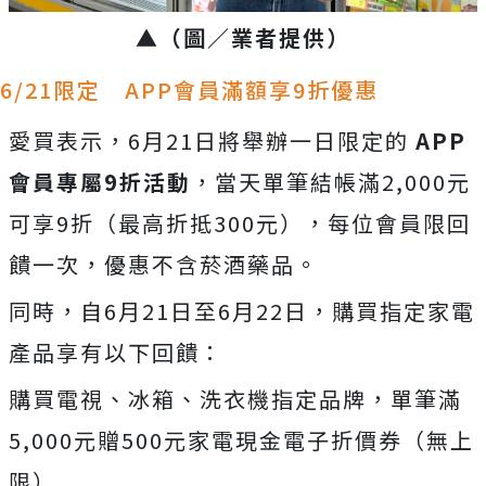
▲（圖／業者提供）
6/21限定 APP會員滿額享9折優惠
愛買表示，6月21日將舉辦一日限定的
APP
會員專屬9折活動
，當天單筆結帳滿2,000元
可享9折（最高折抵300元），每位會員限回
饋一次，優惠不含菸酒藥品。
同時，自6月21日至6月22日，購買指定家電
產品享有以下回饋：
購買電視、冰箱、洗衣機指定品牌，單筆滿
5,000元贈500元家電現金電子折價券（無上
限）