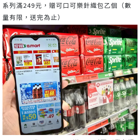
系列滿249元，贈可口可樂針織包乙個（數
量有限，送完為止）