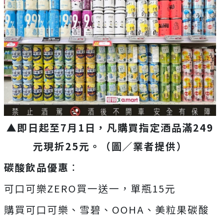
▲即日起至7月1日，凡購買指定酒品滿249
元現折25元。（圖／業者提供）
碳酸飲品優惠
：
可口可樂ZERO買一送一，單瓶15元
購買可口可樂、雪碧、OOHA、美粒果碳酸