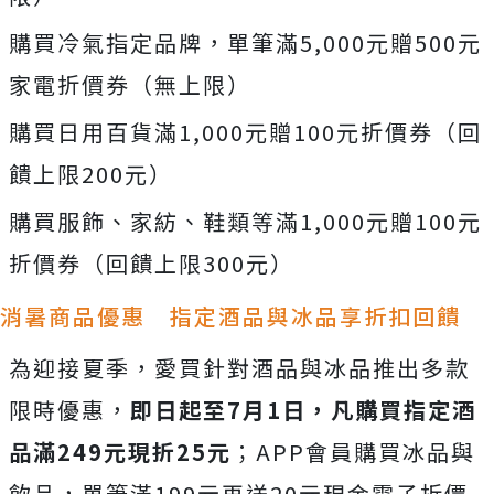
購買冷氣指定品牌，單筆滿5,000元贈500元
家電折價券（無上限）
購買日用百貨滿1,000元贈100元折價券（回
饋上限200元）
購買服飾、家紡、鞋類等滿1,000元贈100元
折價券（回饋上限300元）
消暑商品優惠 指定酒品與冰品享折扣回饋
為迎接夏季，愛買針對酒品與冰品推出多款
限時優惠，
即日起至7月1日，凡購買指定酒
品滿249元現折25元
；APP會員購買冰品與
飲品，單筆滿199元再送20元現金電子折價