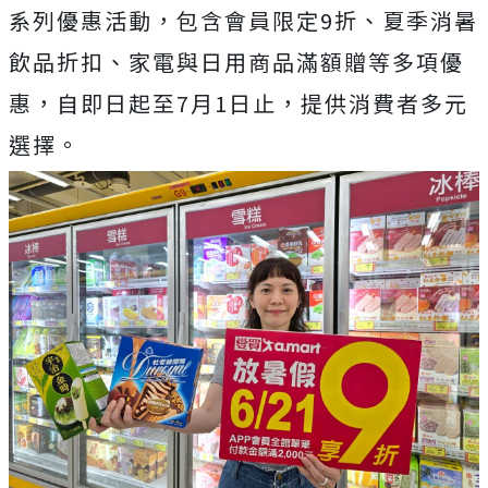
系列優惠活動，包含會員限定9折、夏季消暑
飲品折扣、家電與日用商品滿額贈等多項優
惠，自即日起至7月1日止，提供消費者多元
選擇。