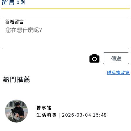
隱私權政策
熱門推薦
曾亭皓
生活消費
|
2026-03-04 15:48