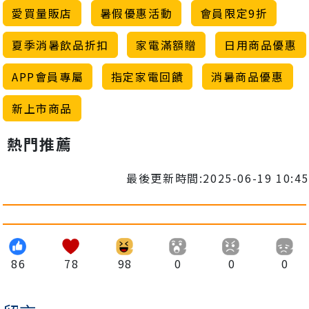
愛買量販店
暑假優惠活動
會員限定9折
夏季消暑飲品折扣
家電滿額贈
日用商品優惠
APP會員專屬
指定家電回饋
消暑商品優惠
新上市商品
熱門推薦
最後更新時間:2025-06-19 10:45
86
78
98
0
0
0