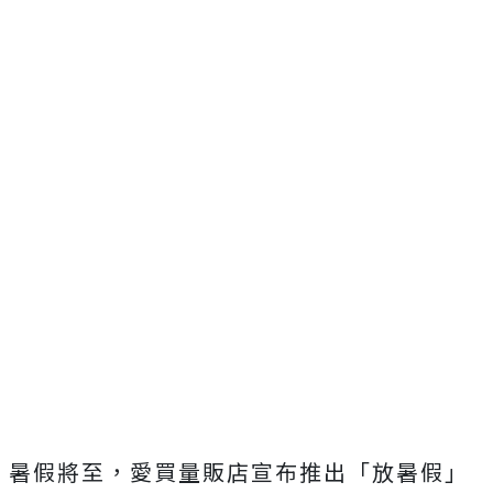
暑假將至，愛買量販店宣布推出「放暑假」