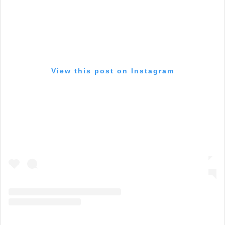
View this post on Instagram