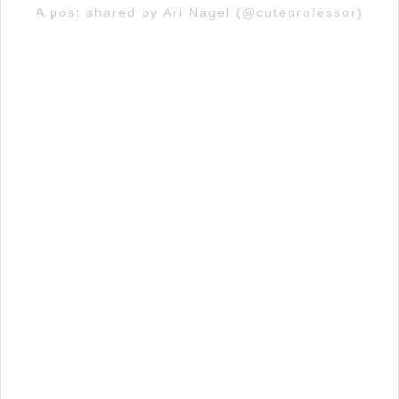
A post shared by Ari Nagel (@cuteprofessor)