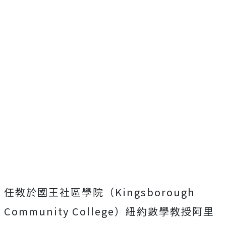
任教於國王社區學院（Kingsborough
Community College）紐約數學教授阿里