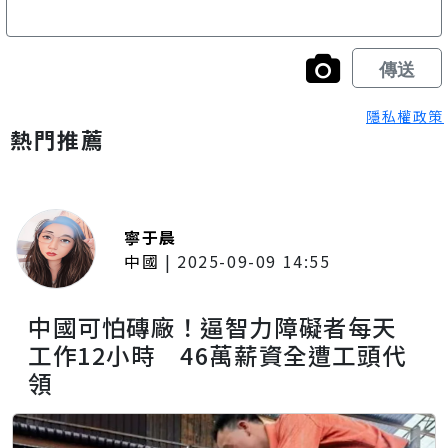
隱私權政策
熱門推薦
寧于晨
中國
|
2025-09-09 14:55
中國可怕磚廠！逼智力障礙者每天
工作12小時 46萬薪資全遭工頭代
領