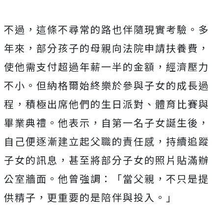
不過，這條不尋常的路也伴隨現實考驗。多
年來，部分孩子的母親向法院申請扶養費，
使他需支付超過年薪一半的金額，經濟壓力
不小。但納格爾始終樂於參與子女的成長過
程，積極出席他們的生日派對、體育比賽與
畢業典禮。他表示，自第一名子女誕生後，
自己便逐漸建立起父職的責任感，持續追蹤
子女的訊息，甚至將部分子女的照片貼滿辦
公室牆面。他曾強調：「當父親，不只是提
供精子，更重要的是陪伴與投入。」