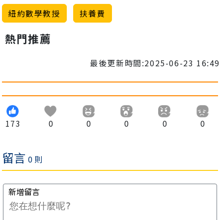
紐約數學教授
扶養費
熱門推薦
最後更新時間:2025-06-23 16:49
173
0
0
0
0
0