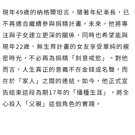
現年49歲的納格爾坦言，隨著年紀漸長，已
不再適合繼續參與捐精計畫。未來，他將專
注與子女建立更深的關係，同時也希望能與
現年22歲、無生育計畫的女友享受單純的親
密時光，不必再為捐精「刻意戒慾」。對他
而言，人生真正的意義不在金錢或名聲，而
在於「家人」之間的連結。如今，他正式宣
告結束這段為期17年的「播種生涯」，將全
心投入「父親」這個角色的實踐。