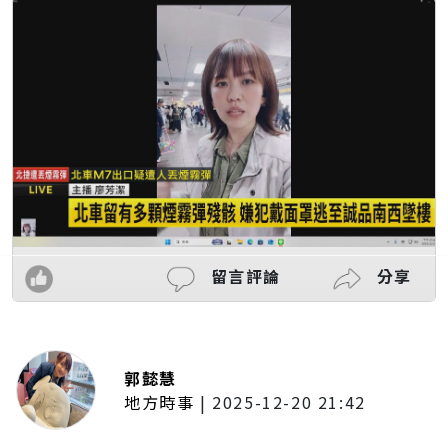
留言評論
分享
郭懿慧
地方時事
|
2025-12-20 21:42