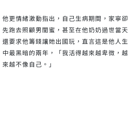
他更情緒激動指出，自己生病期間，家寧卻
先跑去照顧男閨蜜，甚至在他奶奶過世當天
還要求他籌錢讓她出國玩，直言這是他人生
中最黑暗的兩年，「我活得越來越卑微，越
來越不像自己。」