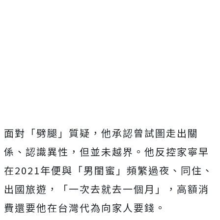
面對「劈腿」質疑，他承認曾試圖走出關
係、認識異性，但並未越界。他反控家寧早
在2021年便與「男閨蜜」頻繁過夜、同住、
出國旅遊，「一次去就去一個月」，高額消
費還要他在台灣代為向家人要錢。