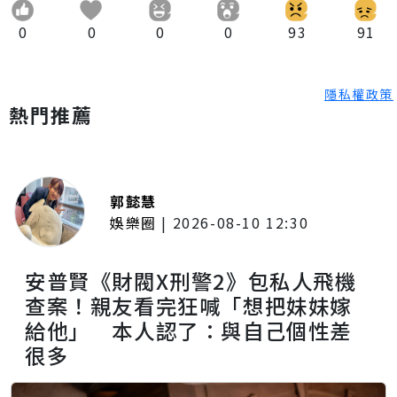
0
0
0
0
93
91
隱私權政策
熱門推薦
郭懿慧
娛樂圈
|
2026-08-10 12:30
安普賢《財閥X刑警2》包私人飛機
查案！親友看完狂喊「想把妹妹嫁
給他」 本人認了：與自己個性差
很多