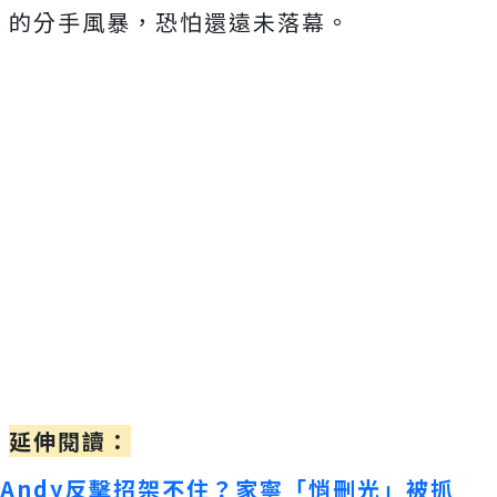
的分手風暴，恐怕還遠未落幕。
延伸閱讀：
Andy反擊招架不住？家寧「悄刪光」被抓