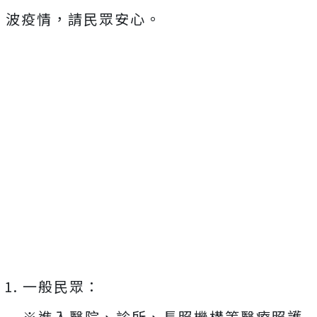
波疫情，請民眾安心。
一般民眾：
※進入醫院、診所、長照機構等醫療照護