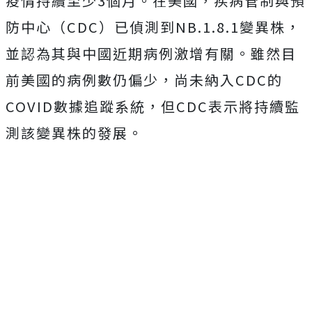
疫情持續至少3個月。在美國，疾病管制與預
防中心（CDC）已偵測到NB.1.8.1變異株，
並認為其與中國近期病例激增有關。雖然目
前美國的病例數仍偏少，尚未納入CDC的
COVID數據追蹤系統，但CDC表示將持續監
測該變異株的發展。