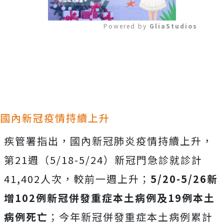
Powered by 
GliaStudios
Mute
國內新冠疫情持續上升
疾管署指出，國內新冠肺炎疫情持續上升，
第21週（5/18-5/24）新冠門急診就診計
41,402人次，較前一週上升；
5/20-5/26新
增102例新冠併發重症本土病例及19例本土
病例死亡
；今年新冠併發重症本土病例累計