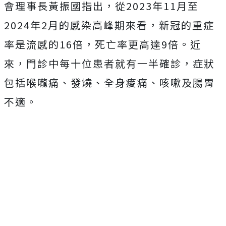
會理事長黃振國指出，從2023年11月至
2024年2月的感染高峰期來看，新冠的重症
率是流感的16倍，死亡率更高達9倍。近
來，門診中每十位患者就有一半確診，症狀
包括喉嚨痛、發燒、全身痠痛、咳嗽及腸胃
不適。