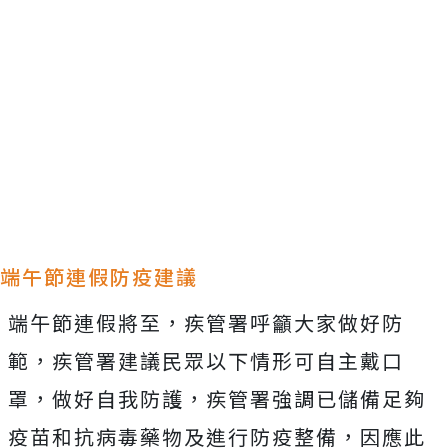
端午節連假防疫建議
端午節連假將至，疾管署呼籲大家做好防
範，疾管署建議民眾以下情形可自主戴口
罩，做好自我防護，疾管署強調已儲備足夠
疫苗和抗病毒藥物及進行防疫整備，因應此