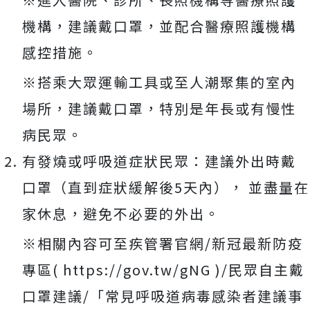
機構，建議戴口罩，並配合醫療照護機構
感控措施。
※搭乘大眾運輸工具或至人潮聚集的室內
場所，建議戴口罩，特別是年長或有慢性
病民眾。
有發燒或呼吸道症狀民眾：建議外出時戴
口罩（直到症狀緩解後5天內）， 並盡量在
家休息，避免不必要的外出。
※相關內容可至疾管署官網/新冠最新防疫
專區( https://gov.tw/gNG )/民眾自主戴
口罩建議/「常見呼吸道病毒感染者建議事