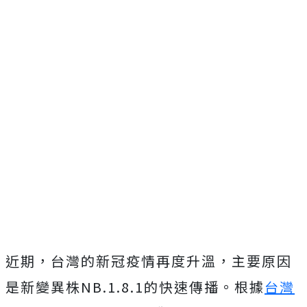
近期，台灣的新冠疫情再度升溫，主要原因
是新變異株NB.1.8.1的快速傳播。根據
台灣