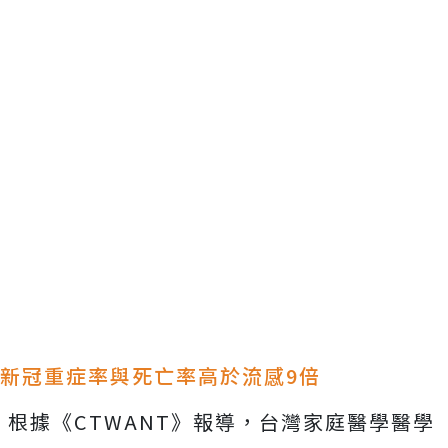
新冠重症率與死亡率高於流感9倍
根據《CTWANT》報導，台灣家庭醫學醫學