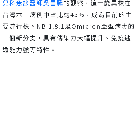
兒科急診醫師吳昌騰
的觀察，這一變異株在
台灣本土病例中占比約45%，成為目前的主
要流行株。NB.1.8.1是Omicron亞型病毒的
一個新分支，具有傳染力大幅提升、免疫逃
逸能力強等特性。