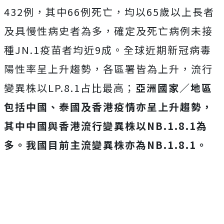
432例，其中66例死亡，均以65歲以上長者
及具慢性病史者為多，確定及死亡病例未接
種JN.1疫苗者均近9成。全球近期新冠病毒
陽性率呈上升趨勢，各區署皆為上升，流行
變異株以LP.8.1占比最高；
亞洲國家／地區
包括中國、泰國及香港疫情亦呈上升趨勢，
其中中國與香港流行變異株以NB.1.8.1為
多。我國目前主流變異株亦為NB.1.8.1。