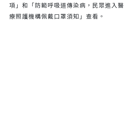
項」和「防範呼吸道傳染病，民眾進入醫
療照護機構佩戴口罩須知」查看。