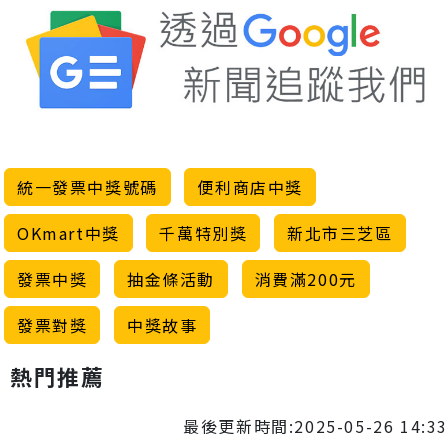
統一發票中獎號碼
便利商店中獎
OKmart中獎
千萬特別獎
新北市三芝區
發票中獎
抽金條活動
消費滿200元
發票對獎
中獎故事
熱門推薦
最後更新時間:2025-05-26 14:33