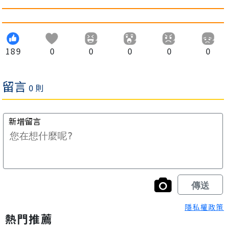
189
0
0
0
0
0
隱私權政策
熱門推薦