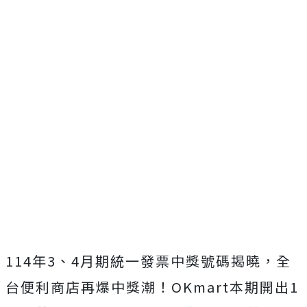
114年3、4月期統一發票中獎號碼揭曉，全
台便利商店再爆中獎潮！OKmart本期開出1