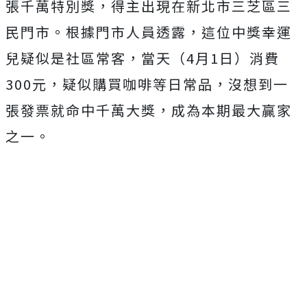
張千萬特別獎，得主出現在新北市三芝區三
民門市。根據門市人員透露，這位中獎幸運
兒疑似是社區常客，當天（4月1日）消費
300元，疑似購買咖啡等日常品，沒想到一
張發票就命中千萬大獎，成為本期最大贏家
之一。