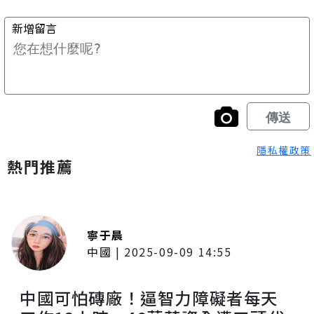
隱私權政策
熱門推薦
寧于晨
中國
|
2025-09-09 14:55
中國可怕磚廠！逼智力障礙者每天