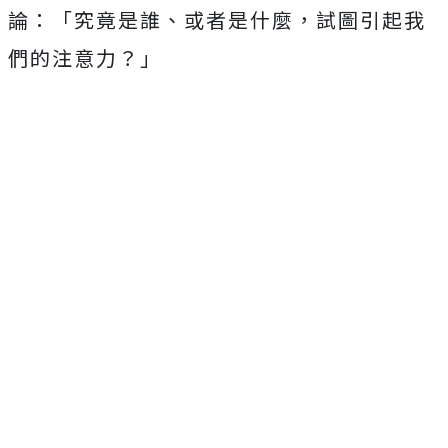
論：
「究竟是誰、或者是什麼，試圖引起我
們的注意力？」