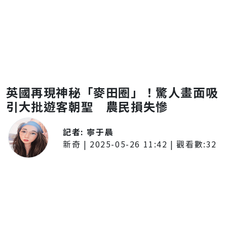
英國再現神秘「麥田圈」！驚人畫面吸
引大批遊客朝聖 農民損失慘
記者:
寧于晨
新奇
|
2025-05-26 11:42
| 觀看數:
32