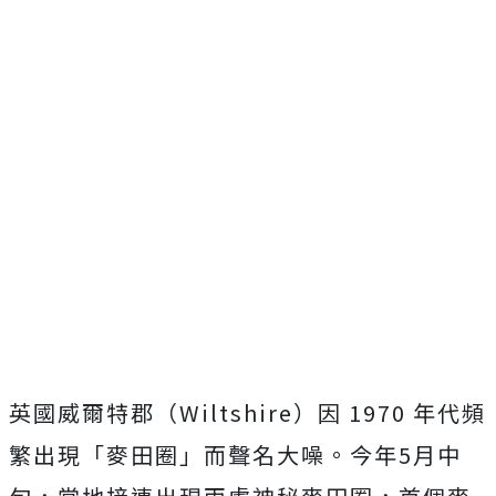
英國威爾特郡（Wiltshire）因 1970 年代頻
繁出現「麥田圈」而聲名大噪。今年5月中