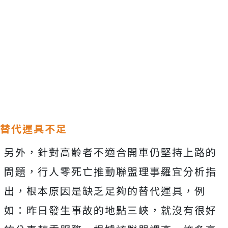
替代運具不足
另外，針對高齡者不適合開車仍堅持上路的
問題
，
行人零死亡推動聯盟理事羅宜分析指
出，根本原因是缺乏足夠
的替代運具，例
如：昨日發生事故的地點三峽，就沒有很好