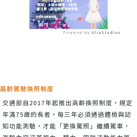
Powered by 
GliaStudios
Mute
高齡駕駛換照制度
交通部自2017年起推出高齡換照制度，規定
年滿75歲的長者，每三年必須通過體檢與認
知功能測驗，才能「更換駕照」繼續駕車，