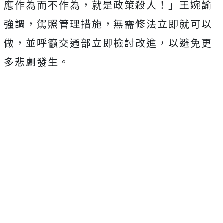
應作為而不作為，就是政策殺人！」王婉諭
強調，
駕照管理措施，無需修法立即就可以
做，並呼籲交通部立即檢討改進，以避免更
多悲劇發生。