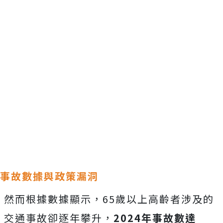
事故數據與政策漏洞
然而根據數據顯示，
65歲以上高齡者涉及的
交通事故卻逐年攀升，
2024年事故數達