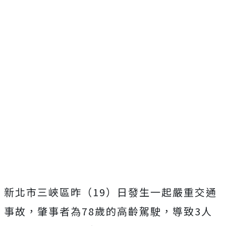
新北市三峽區昨（19）日發生一起嚴重交通
事故，肇事者為78歲的高齡駕駛，導致3人