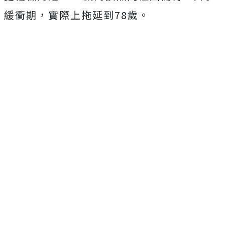
緩衝期，實際上拖延到78歲。