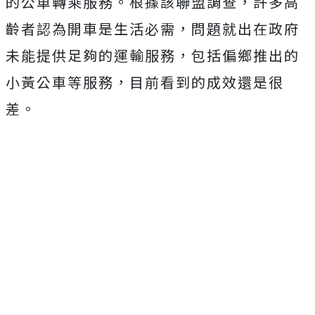
的公車轉乘服務。根據該聯盟調查，許多高
齡者認為開車是生活必需，問題就出在政府
未能提供足夠的運輸服務，包括偏鄉推出的
小黃公車等服務，目前看到的成效還是很
差。