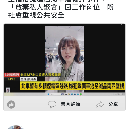
「放棄私人聚會」回工作崗位 盼
社會重視公共安全
留言評論
分享