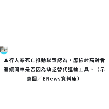
▲行人零死亡推動聯盟認為，應檢討高齡者
繼續開車是否因為缺乏替代運輸工具。（示
意圖／ENews資料庫）