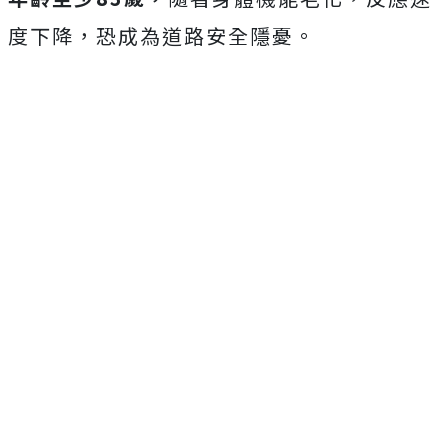
度下降，恐成為道路安全隱憂。