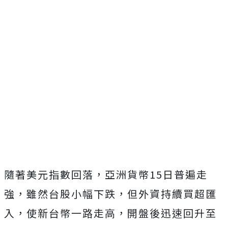
隨著美元指數回落，亞洲貨幣15日普遍走
強，雖然台股小幅下跌，但外資持續買超匯
入，使新台幣一路走高，開盤後迅速回升至