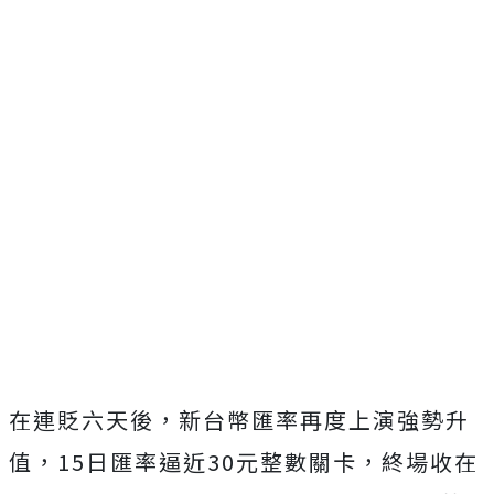
在連貶六天後，新台幣匯率再度上演強勢升
值，15日匯率逼近30元整數關卡，終場收在