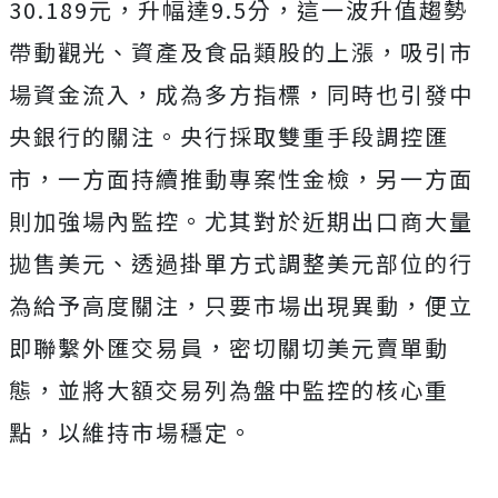
30.189元，升幅達9.5分，這一波升值趨勢
帶動觀光、資產及食品類股的上漲，吸引市
場資金流入，成為多方指標，同時也引發中
央銀行的關注。央行採取雙重手段調控匯
市，一方面持續推動專案性金檢，另一方面
則加強場內監控。尤其對於近期出口商大量
拋售美元、透過掛單方式調整美元部位的行
為給予高度關注，只要市場出現異動，便立
即聯繫外匯交易員，密切關切美元賣單動
態，並將大額交易列為盤中監控的核心重
點，以維持市場穩定。