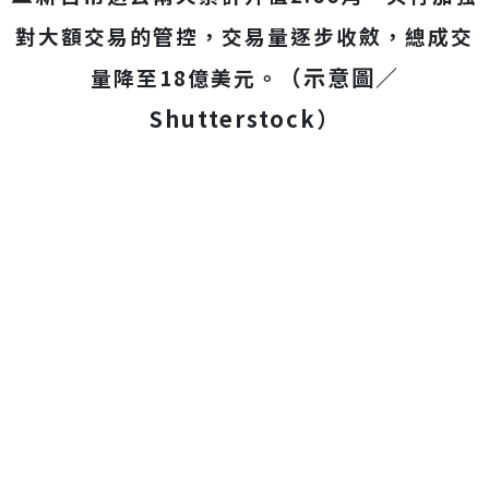
對大額交易的管控，交易量逐步收斂，總成交
（示意圖／
量降至18億美元。
Shutterstock）