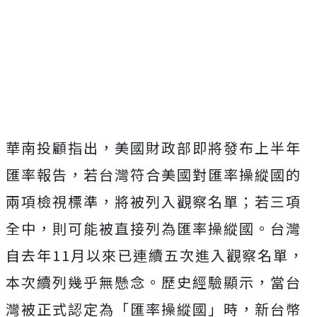
華南投顧指出，美國財政部即將發布上半年
匯率報告，若台灣符合美國對匯率操縱國的
兩項檢視標準，將被列入觀察名單；若三項
全中，則可能被直接列為匯率操縱國。台灣
自去年11月以來已連續五次進入觀察名單，
本次續列幾乎無懸念。歷史經驗顯示，當台
灣被正式認定為「匯率操縱國」時，新台幣