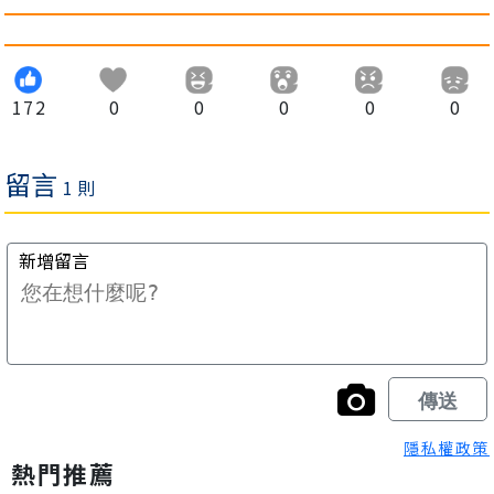
172
0
0
0
0
0
隱私權政策
熱門推薦