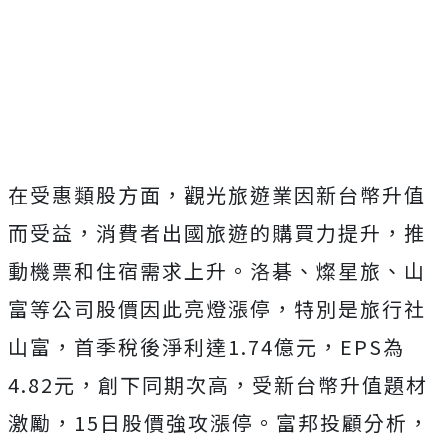
在受惠類股方面，觀光旅遊業因新台幣升值
而受益，消費者出國旅遊的購買力提升，推
動機票和住宿需求上升。洛碁、燦星旅、山
富等公司股價因此亮燈漲停，特別是旅行社
山富，首季稅後淨利達1.74億元，EPS為
4.82元，創下同期次高，受新台幣升值題材
激勵，15日股價強攻漲停。
富邦投顧分析，