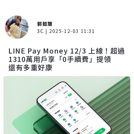
郭懿慧
3C
|
2025-12-03 11:31
LINE Pay Money 12/3 上線！超過
1310萬用戶享「0手續費」提領
還有多重好康