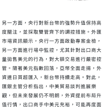
另一方面，央行對新台幣的強勢升值保持高
度關注，並採取雙管齊下的調控措施。外匯
市場資訊顯示，央行一方面啟動專案金檢，
另一方面進行場中監控，尤其針對出口商大
量拋售美元的行為，對大額交易進行嚴密控
管。隨著美元指數回落，亞幣全面走揚，外
資連日買超匯入，新台幣持續走高。對此，
匯銀主管分析指出，中美貿易談判進展樂
觀，但未來發展仍不明朗，外資提前布局升
值行情，出口商手中美元充裕，可能再度面