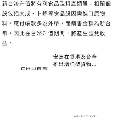
新台幣升值將有利食品及資產類股，相關個
股包括大成、卜蜂等食品股因需進口原物
料，應付帳款多為外幣，而銷售金額為新台
幣，因此在台幣升值期間，將產生匯兌收
益。
安達在香港及台灣
推出增強型貨物保
險
Ads by