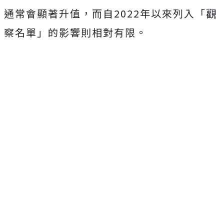
通常會顯著升值，而自2022年以來列入「觀
察名單」的影響則相對有限。