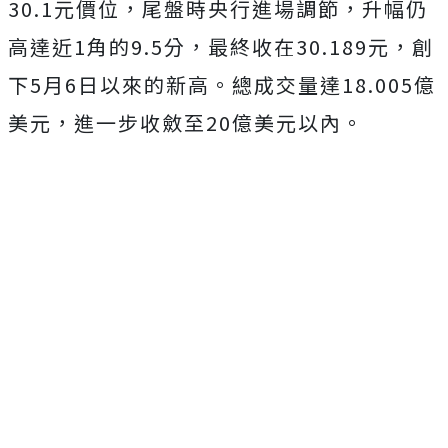
30.1元價位，尾盤時央行進場調節，升幅仍
高達近1角的9.5分，最終收在30.189元，創
下5月6日以來的新高。總成交量達18.005億
美元，進一步收斂至20億美元以內。