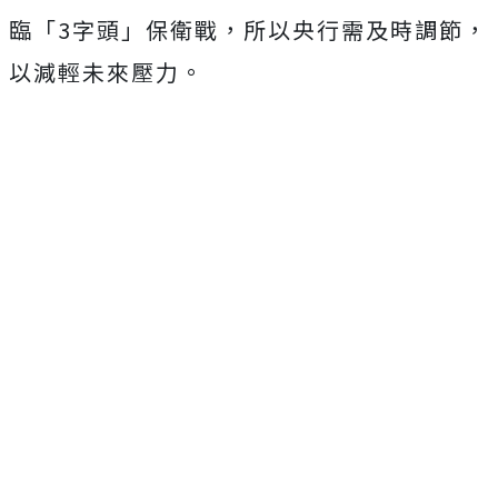
臨「3字頭」保衛戰，所以央行需及時調節，
以減輕未來壓力。