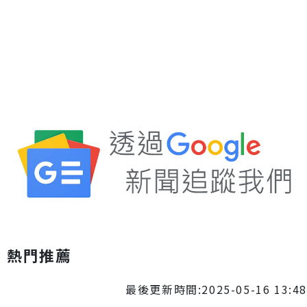
熱門推薦
最後更新時間:2025-05-16 13:48