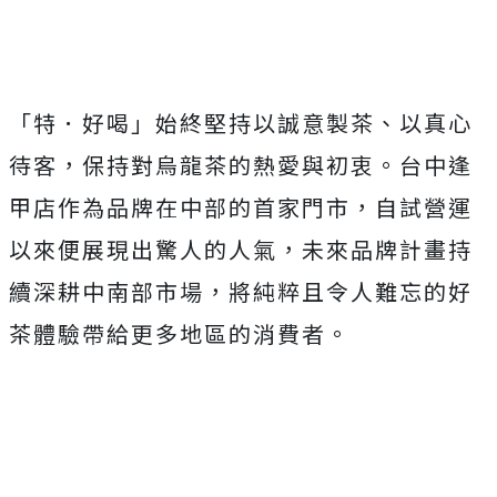
「特．好喝」始終堅持以誠意製茶、以真心
待客，保持對烏龍茶的熱愛與初衷。台中逢
甲店作為品牌在中部的首家門市，自試營運
以來便展現出驚人的人氣，未來品牌計畫持
續深耕中南部市場，將純粹且令人難忘的好
茶體驗帶給更多地區的消費者。