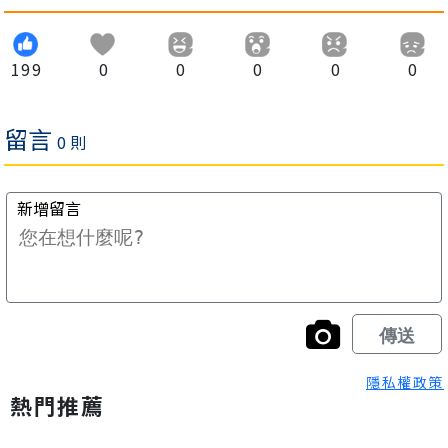
199
0
0
0
0
0
隱私權政策
熱門推薦