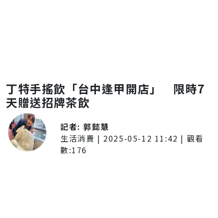
丁特手搖飲「台中逢甲開店」 限時7
天贈送招牌茶飲
記者:
郭懿慧
生活消費
|
2025-05-12 11:42
| 觀看
數:
176