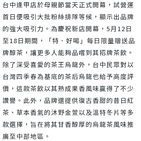
台中逢甲店於母親節當天正式開幕，試營運
首日便吸引大批粉絲排隊等候，顯示出品牌
的強大吸引力。為慶祝新店開幕，5月12日
至18日期間，「特．好喝」每日限量贈送品
牌醇茶，讓更多人能夠品嚐到其招牌茶飲。
除了深受喜愛的茶王烏龍外，台中民眾對以
台灣四季春為基底的茶后烏龍也給予高度評
價，這款茶飲以其熟成果香風味贏得了不少
讚譽。此外，品牌還提供復古香甜的昔日紅
茶、草本香氣的沐野金萱以及溫特冬片等多
款選擇，旨在將其甘香醇厚的烏龍茶風味推
廣至中部地區。