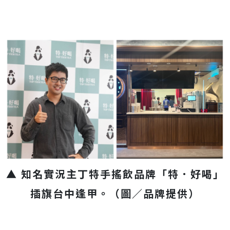
▲ 知名實況主丁特手搖飲品牌「特．好喝」
插旗台中逢甲。（圖／品牌提供）