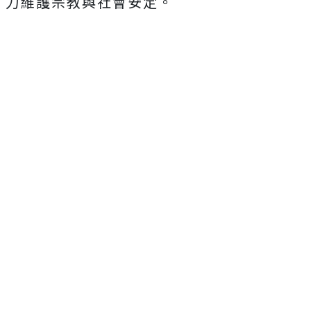
力維護宗教與社會安定。