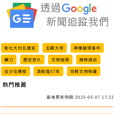
彰化大村五通宮
五顯大帝
神像破壞事件
鐮刀
歷史悠久
文物毀損
精神病史
白沙屯媽祖
清乾隆57年
宗教文物保護
熱門推薦
最後更新時間:2025-05-07 17:32