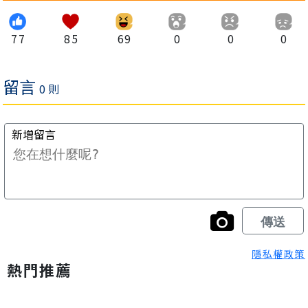
77
85
69
0
0
0
隱私權政策
熱門推薦