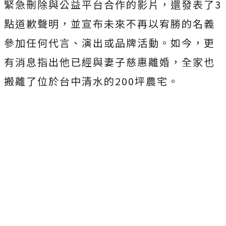
緊急刪除與公益平台合作的影片，還發表了3
點道歉聲明，並宣布未來不再以宥勝的名義
參加任何代言、演出或品牌活動。如今，更
有消息指出他已經與妻子慈惠離婚，全家也
搬離了位於台中清水的200坪農宅。