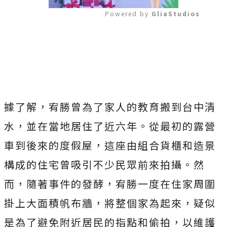
Powered by 
GliaStudios
Mute
據了解，宥勝曾為了家人的教育搬到台中清
水，並在當地居住了近六年。從最初的露營
車到後來的度假屋，這座由組合貨櫃和造景
構成的住宅曾吸引不少民眾前來拍攝。然
而，隨著事件的發酵，宥勝一度在住家周圍
掛上大面積帆布牆，將整個家為起來，疑似
是為了避免附近居民的指點和偷拍，以維護