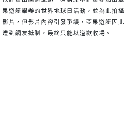
果遊艇舉辦的世界地球日活動，並為此拍攝
影片，但影片內容引發爭議，亞果遊艇因此
遭到網友抵制，最終只能以道歉收場。