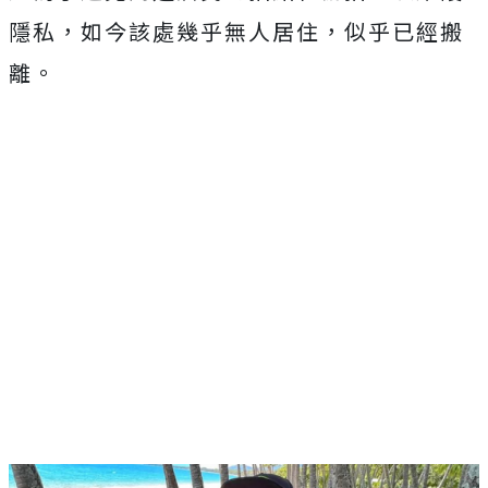
隱私，如今該處幾乎無人居住，似乎已經搬
離。