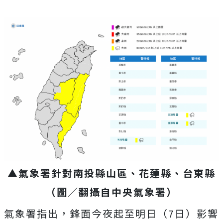
▲氣象署針對南投縣山區、花蓮縣、台東縣
（圖／翻攝自中央氣象署）
氣象署指出，鋒面今夜起至明日（7日）影響