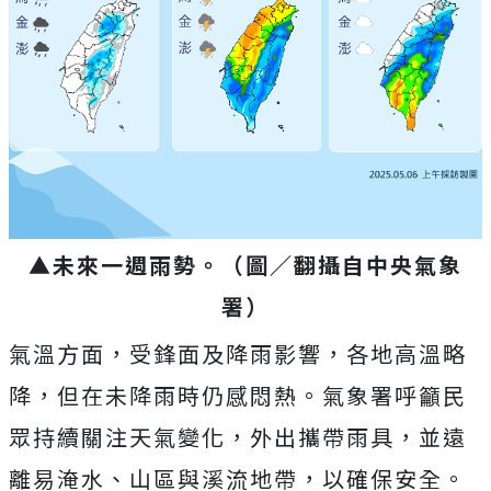
▲未來一週雨勢。（圖／翻攝自中央氣象
署）
氣溫方面，受鋒面及降雨影響，各地高溫略
降，但在未降雨時仍感悶熱。氣象署呼籲民
眾持續關注天氣變化，外出攜帶雨具，並遠
離易淹水、山區與溪流地帶，以確保安全。