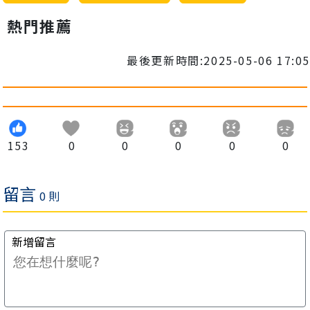
熱門推薦
最後更新時間:2025-05-06 17:05
153
0
0
0
0
0