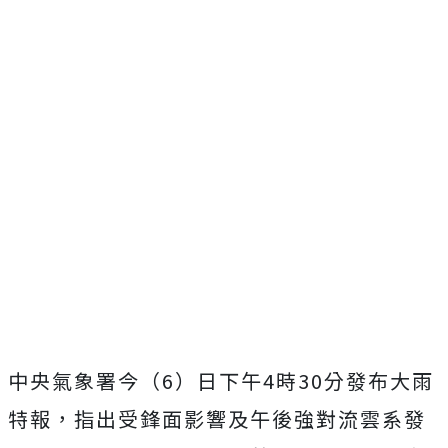
中央氣象署今（6）日下午4時30分發布大雨
特報，指出受鋒面影響及午後強對流雲系發