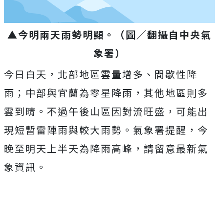
▲今明兩天雨勢明顯。（圖／翻攝自中央氣
象署）
今日白天，北部地區雲量增多、間歇性降
雨；中部與宜蘭為零星降雨，其他地區則多
雲到晴。不過午後山區因對流旺盛，可能出
現短暫雷陣雨與較大雨勢。氣象署提醒，今
晚至明天上半天為降雨高峰，請留意最新氣
象資訊。