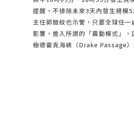
提醒，不排除未來3天內發生規模
主任郭鎧紋也示警，
只要全球任一
影響，進入所謂的「震動模式」，
極德雷克海峽（Drake Passage