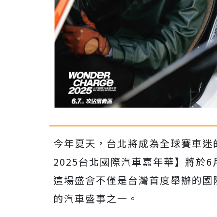
今年夏天，台北將成為全球賽車迷的焦
2025台北國際汽車嘉年華】將於
這場盛會不僅是台灣首度舉辦的國
的汽車盛事之一。