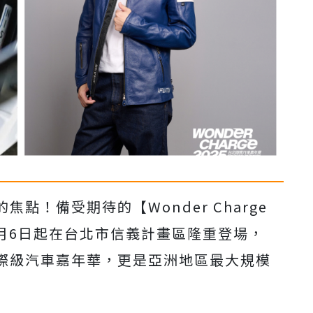
點！備受期待的【Wonder Charge
6月6日起在台北市信義計畫區隆重登場，
際級汽車嘉年華，更是亞洲地區最大規模