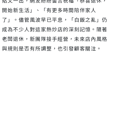
貼文一出，網友紛紛留言祝福「恭喜退休，
開始新生活」、「有更多時間陪伴家人
了」。儘管風波早已平息，「白飯之亂」仍
成為不少人對這家熱炒店的深刻記憶。隨著
老闆退休，新團隊接手經營，未來店內風格
與規則是否有所調整，也引發顧客關注。