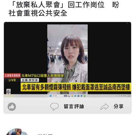
「放棄私人聚會」回工作崗位 盼
社會重視公共安全
留言評論
分享