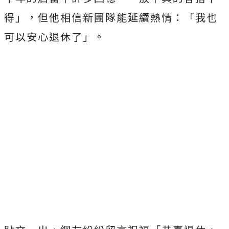
得」，但他相信新團隊能延續熱情：「我也
可以安心退休了」。