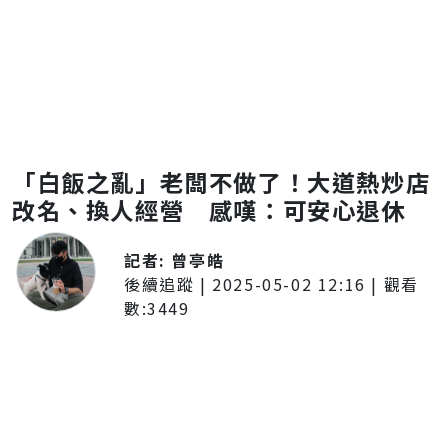
「白飯之亂」老闆不做了！大道熱炒店
改名、換人經營 感嘆：可安心退休
記者:
曾亭皓
後續追蹤
|
2025-05-02 12:16
| 觀看
數:
3449