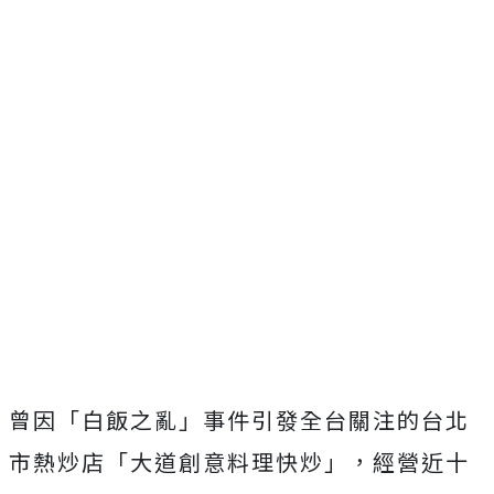
曾因「白飯之亂」事件引發全台關注的台北
市熱炒店「大道創意料理快炒」，經營近十