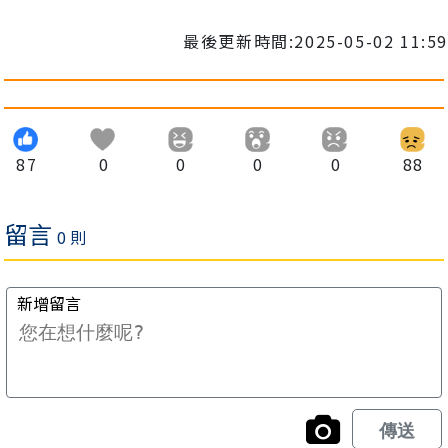
最後更新時間:2025-05-02 11:59
87
0
0
0
0
88