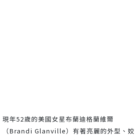
現年52歲的美國女星布蘭迪格蘭維爾
（Brandi Glanville）有著亮麗的外型、姣