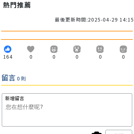
熱門推薦
最後更新時間:2025-04-29 14:15
164
0
0
0
0
0