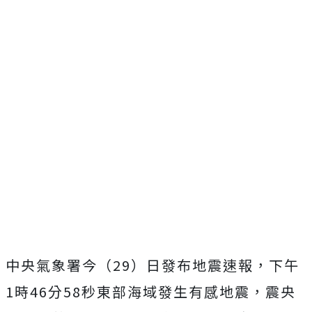
中央氣象署今（29）日發布地震速報，下午
1時46分58秒東部海域發生有感地震，震央