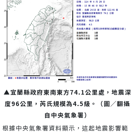
▲宜蘭縣政府東南東方74.1公里處，地震深
度96公里，芮氏規模為4.5級。（圖／翻攝
自中央氣象署）
根據中央氣象署資料顯示，這起地震影響範