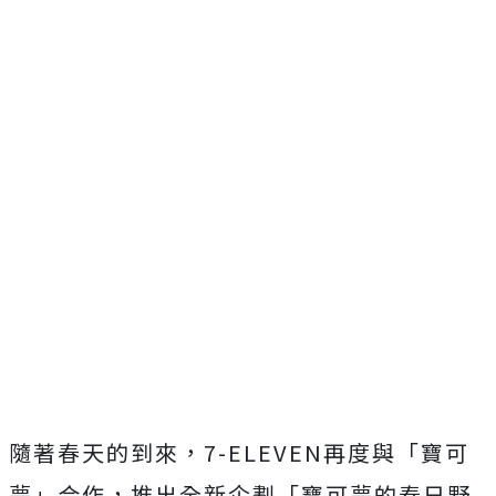
隨著春天的到來，7-ELEVEN再度與「寶可
夢」合作，推出全新企劃「寶可夢的春日野