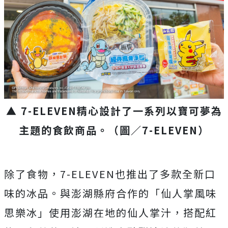
▲ 7-ELEVEN精心設計了一系列以寶可夢為
主題的食飲商品。（圖／7-ELEVEN）
除了食物，7-ELEVEN也推出了多款全新口
味的冰品。與澎湖縣府合作的「仙人掌風味
思樂冰」使用澎湖在地的仙人掌汁，搭配紅