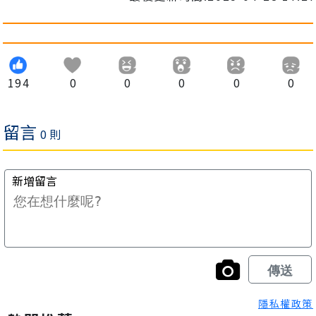
194
0
0
0
0
0
隱私權政策