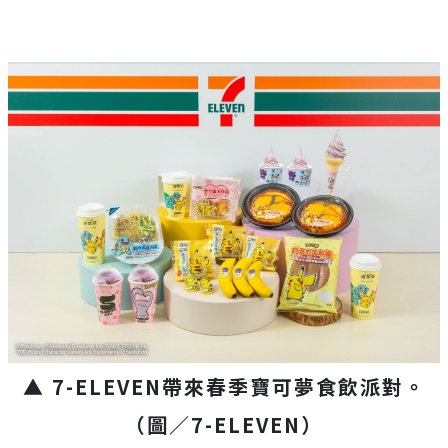
▲ 7-ELEVEN帶來春季寶可夢食飲派對。
（圖／7-ELEVEN）