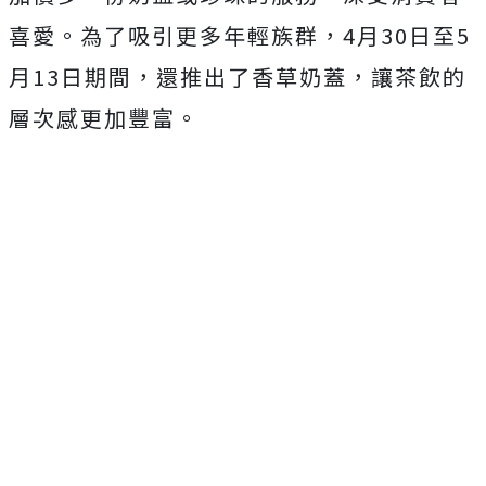
喜愛。為了吸引更多年輕族群，4月30日至5
月13日期間，還推出了香草奶蓋，讓茶飲的
層次感更加豐富。