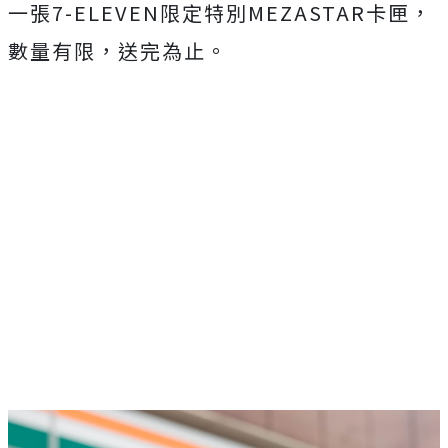
一張7-ELEVEN限定特別MEZASTAR卡匣，
數量有限，送完為止。