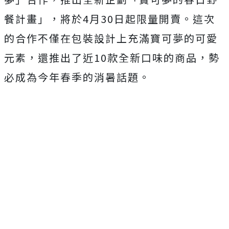
餐計畫」，將於4月30日起限量開賣。這次
的合作不僅在包裝設計上充滿寶可夢的可愛
元素，還推出了近10款全新口味的商品，勢
必成為今年春季的消暑話題。