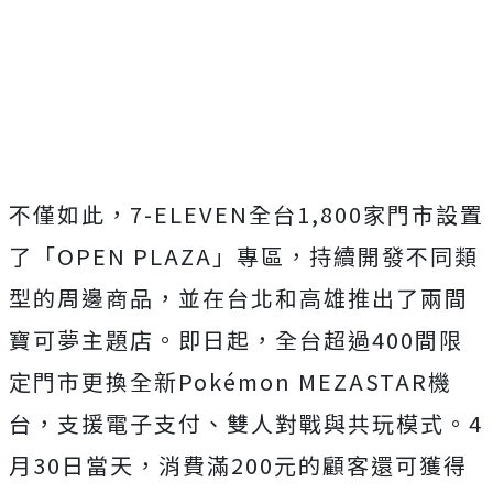
不僅如此，7-ELEVEN全台1,800家門市設置
了「OPEN PLAZA」專區，持續開發不同類
型的周邊商品，並在台北和高雄推出了兩間
寶可夢主題店。即日起，全台超過400間限
定門市更換全新Pokémon MEZASTAR機
台，支援電子支付、雙人對戰與共玩模式。4
月30日當天，消費滿200元的顧客還可獲得