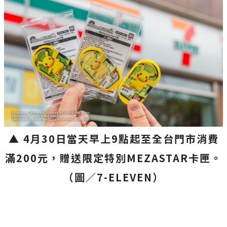
▲ 4月30日當天早上9點起至全台門市消費
滿200元，贈送限定特別MEZASTAR卡匣。
（圖／7-ELEVEN）