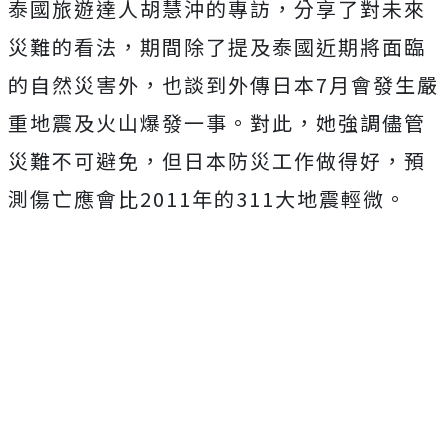
泰國旅遊達人胡慧沖的專訪，分享了對未來
災難的看法，期間除了提及泰國近期將面臨
的自然災害外，也談到外傳日本7月會發生嚴
重地震及火山爆發一事。對此，
她強調儘管
災難不可避免，但日本防災工作做得好，預
測傷亡應會比2011年的311大地震輕微。