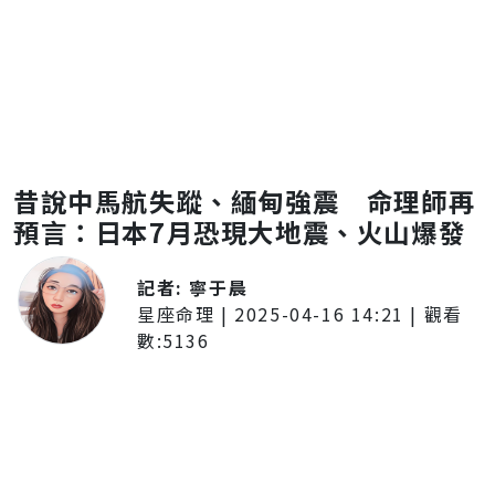
昔說中馬航失蹤、緬甸強震 命理師再
預言：日本7月恐現大地震、火山爆發
記者:
寧于晨
星座命理
|
2025-04-16 14:21
| 觀看
數:
5136