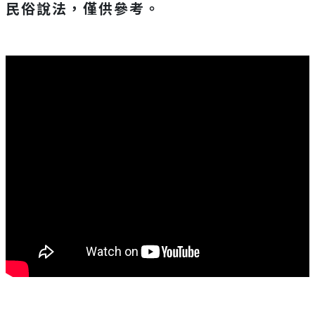
民俗說法，僅供參考。