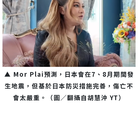
▲ Mor Plai預測，日本會在7、8月期間發
生地震，但基於日本防災措施完善，傷亡不
會太嚴重。（圖／翻攝自胡慧沖 YT）