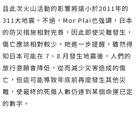
且此次火山活動的影響將遠小於2011年的
311大地震。
不過，Mor Plai也強調，日本
的防災措施相對完善，因此即使災難發生，
傷亡應該相對較少。她
進一步提醒，雖然得
知日本可能在 7、8 月發生地震後，人們的
旅行意願會降低，從而減少災害造成的傷
亡，但這可能導致年底前再度發生其他災
難，使最終的死傷人數仍達到某個命運已定
的數字。