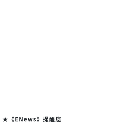
★《ENews》提醒您