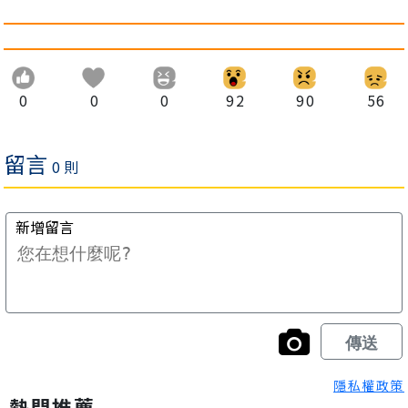
0
0
0
92
90
56
隱私權政策
熱門推薦