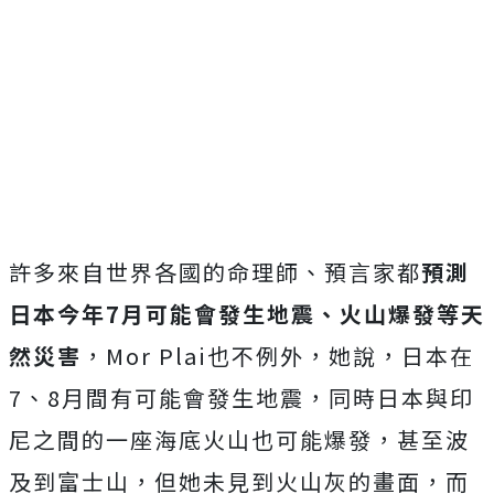
許多來自世界各國的命理師、預言家都
預測
日本今年7月可能會發生地震、火山爆發等天
然災害
，Mor Plai也不例外，她說，日本在
7、8月間有可能會發生地震，同時日本與印
尼之間的一座海底火山也可能爆發，甚至波
及到富士山，但她未見到火山灰的畫面，而