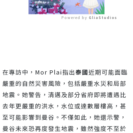
Powered by 
GliaStudios
Mute
在專訪中，Mor Plai指出
泰國
近期可能面臨
嚴重的自然災害風險，包括嚴重水災和局部
地震。她警告，清邁及部分省府即將遭遇比
去年更嚴重的洪水，水位或達數層樓高，甚
至可能影響到曼谷。不僅如此，她還示警，
曼谷未來恐再度發生地震，雖然強度不至於