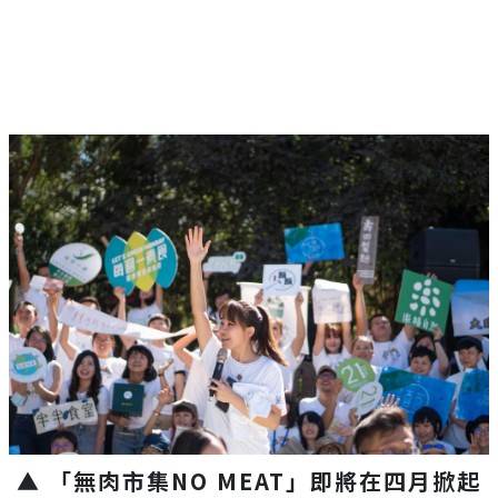
▲ 「無肉市集NO MEAT」即將在四月掀起