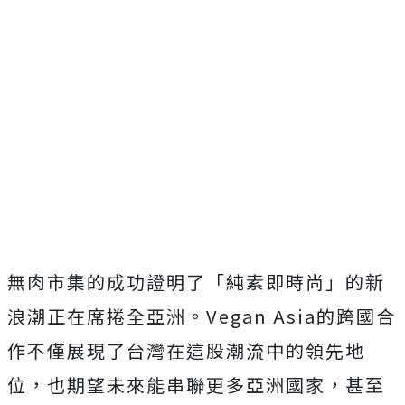
無肉市集的成功證明了「純素即時尚」的新
浪潮正在席捲全亞洲。Vegan Asia的跨國合
作不僅展現了台灣在這股潮流中的領先地
位，也期望未來能串聯更多亞洲國家，甚至