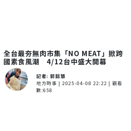
全台最夯無肉市集「NO MEAT」掀跨
國素食風潮 4/12台中盛大開幕
記者:
郭懿慧
地方時事
|
2025-04-08 22:22
| 觀看
數:
658