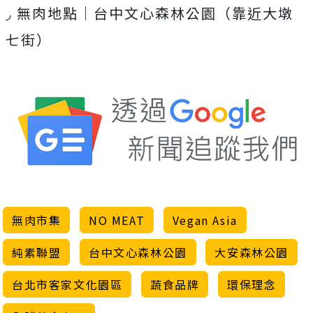
◞
無肉地點｜台中文心森林公園（靠近大墩
七街）
無肉市集
NO MEAT
Vegan Asia
純素聯盟
台中文心森林公園
大安森林公園
台北市客家文化園區
蔬食品牌
環保理念