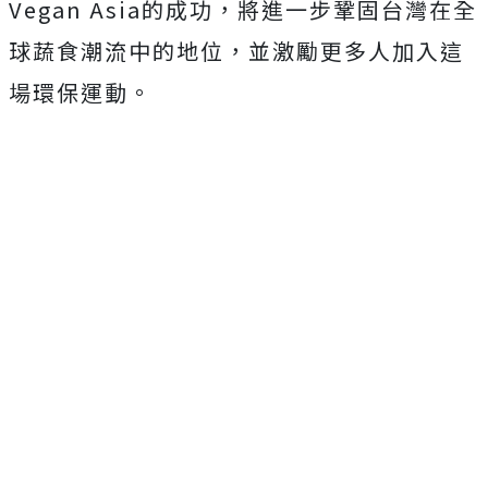
Vegan Asia的成功，將進一步鞏固台灣在全
球蔬食潮流中的地位，並激勵更多人加入這
場環保運動。