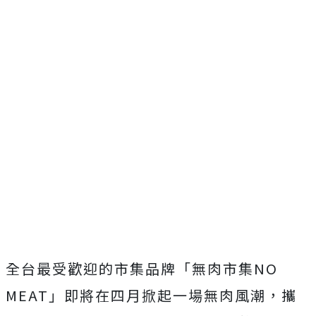
全台最受歡迎的市集品牌「無肉市集NO
MEAT」即將在四月掀起一場無肉風潮，攜