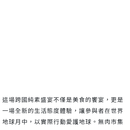
這場跨國純素盛宴不僅是美食的饗宴，更是
一場全新的生活態度體驗，讓參與者在世界
地球月中，以實際行動愛護地球。無肉市集