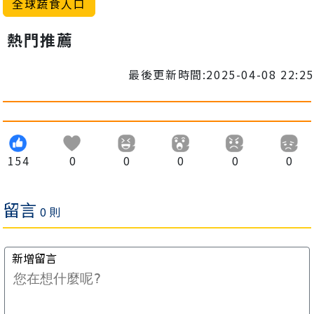
全球蔬食人口
熱門推薦
最後更新時間:2025-04-08 22:25
154
0
0
0
0
0