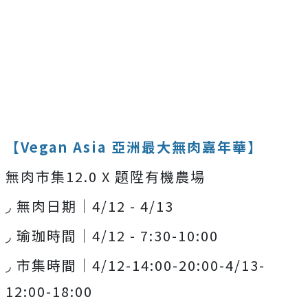
【
Vegan Asia
亞洲最大無肉嘉年華】
無肉市集
12.0 X
題陞有機農場
◞
無肉日期｜
4/12 - 4/13
◞
瑜珈時間｜
4/12 - 7:30-10:00
◞
市集時間｜
4/12-14:00-20:00-4/13-
12:00-18:00