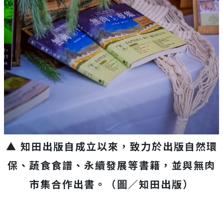
▲ 知田出版自成立以來，致力於出版自然環
保、蔬食食譜、永續發展等書籍，並與無肉
市集合作出書。（圖／知田出版）