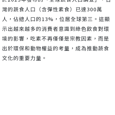
灣的蔬食人口（含彈性素食）已達300萬
人，佔總人口的13%，位居全球第三。這顯
示出越來越多的消費者意識到綠色飲食對環
境的影響，吃素不再僅僅是宗教因素，而是
出於環保和動物權益的考量，成為推動蔬食
文化的重要力量。