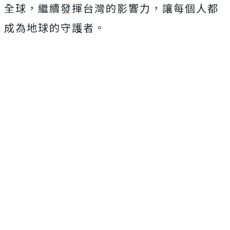
全球，繼續發揮台灣的影響力，讓每個人都
成為地球的守護者。