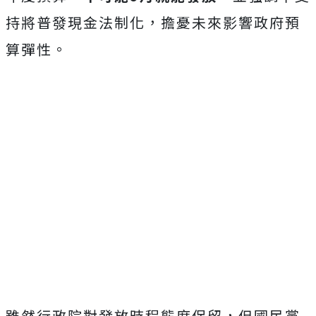
持將普發現金法制化，擔憂未來影響政府預
算彈性。
雖然行政院對發放時程態度保留，但國民黨