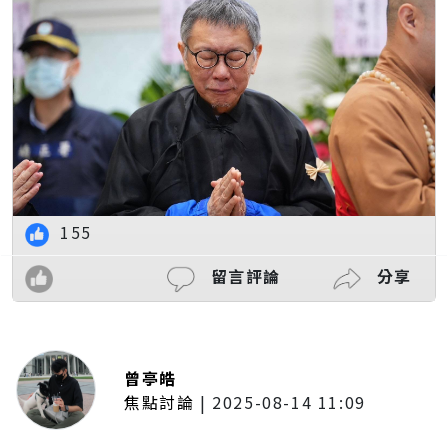
155
留言評論
分享
曾亭皓
焦點討論
|
2025-08-14 11:09