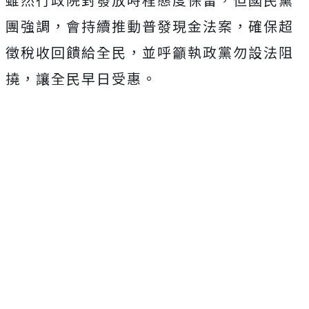
團強調，會持續推動普發現金法案，確保超
徵稅收回饋給全民，並呼籲執政黨勿設法阻
撓，讓全民早日受惠。