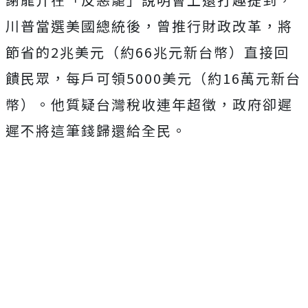
川普當選美國總統後，曾推行財政改革，將
節省的2兆美元（約66兆元新台幣）直接回
饋民眾，每戶可領5000美元（約16萬元新台
幣）。他質疑台灣稅收連年超徵，政府卻遲
遲不將這筆錢歸還給全民。