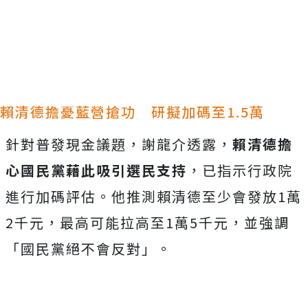
賴清德擔憂藍營搶功 研擬加碼至1.5萬
針對普發現金議題，謝龍介透露，
賴清德擔
心國民黨藉此吸引選民支持
，已指示行政院
進行加碼評估。他推測賴清德至少會發放1萬
2千元，最高可能拉高至1萬5千元，並強調
「國民黨絕不會反對」。