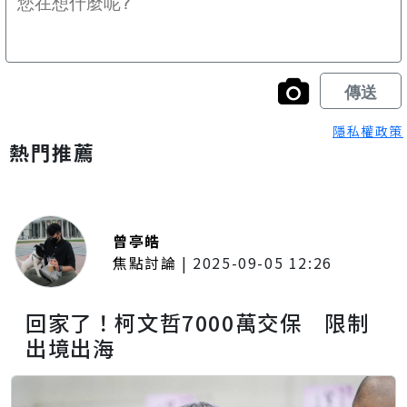
隱私權政策
熱門推薦
曾亭皓
焦點討論
|
2025-09-05 12:26
回家了！柯文哲7000萬交保 限制
出境出海