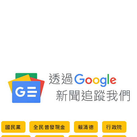
國民黨
全民普發現金
賴清德
行政院