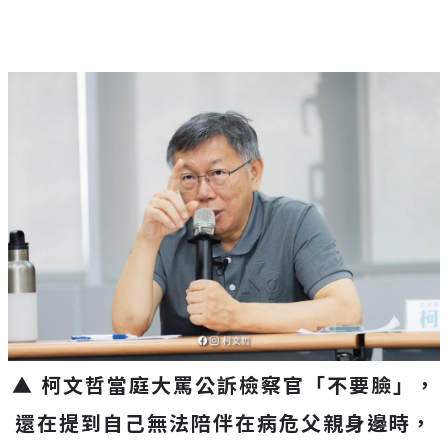
▲ 柯文哲當庭大罵公訴檢察官「不要臉」，
還在提到自己無法陪伴在病危父親身邊時，