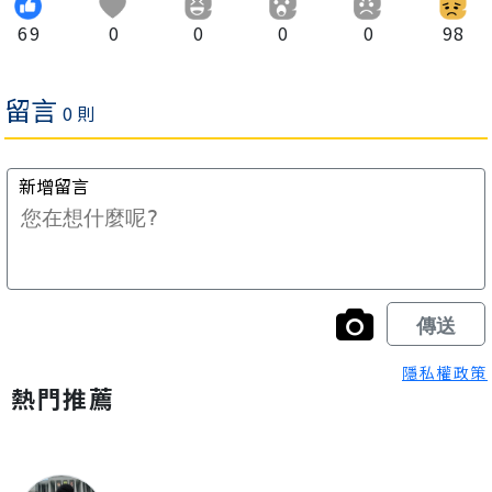
69
0
0
0
0
98
隱私權政策
熱門推薦