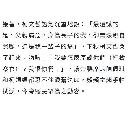
接著，柯文哲語氣沉重地說：「最遺憾的
是，父親病危，身為長子的我，卻無法親自
照顧，這是我一輩子的痛」，下秒柯文哲哭
了起來，吶喊：「我要怎麼原諒你們（指檢
察官）？我恨你們！」，讓旁聽席的陳佩琪
和柯媽媽都忍不住淚灑法庭，頻頻拿起手帕
拭淚，令旁聽民眾為之動容。