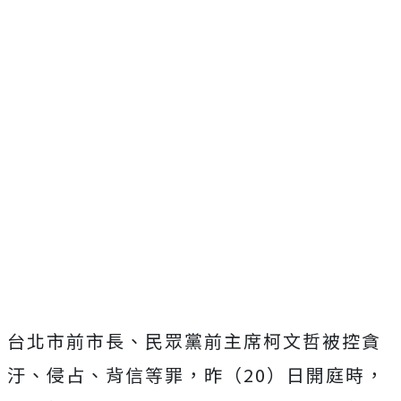
台北市前市長、民眾黨前主席柯文哲被控貪
汙、侵占、背信等罪，昨（20）日開庭時，